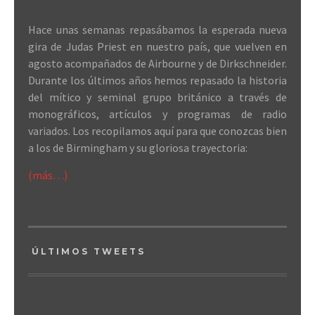
Hace unas semanas repasábamos la esperada nueva
gira de Judas Priest en nuestro país, que vuelven en
agosto acompañados de Airbourne y de Dirkschneider.
Durante los últimos años hemos repasado la historia
del mítico y seminal grupo británico a través de
monográficos, artículos y programas de radio
variados. Los recopilamos aquí para que conozcas bien
a los de Birmingham y su gloriosa trayectoria:
(más…)
ÚLTIMOS TWEETS