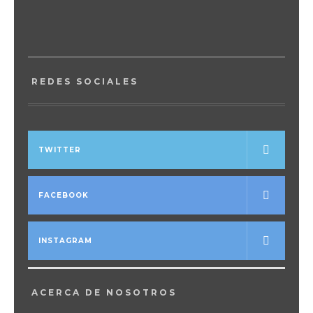
REDES SOCIALES
TWITTER
FACEBOOK
INSTAGRAM
ACERCA DE NOSOTROS