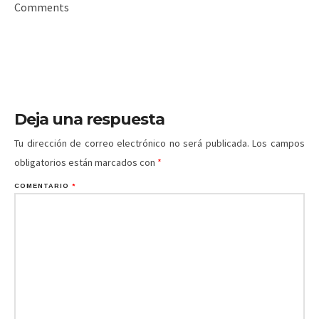
Comments
Deja una respuesta
Tu dirección de correo electrónico no será publicada.
Los campos
obligatorios están marcados con
*
COMENTARIO
*