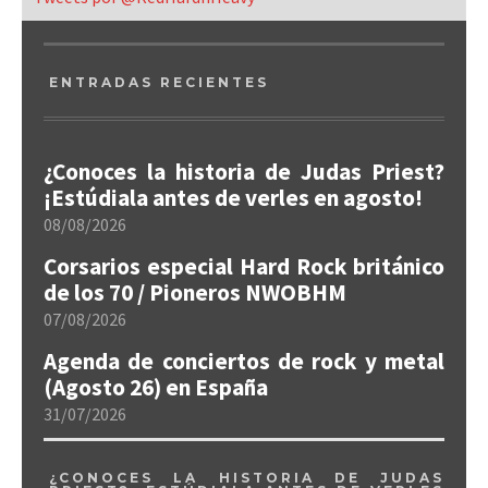
ENTRADAS RECIENTES
¿Conoces la historia de Judas Priest?
¡Estúdiala antes de verles en agosto!
08/08/2026
Corsarios especial Hard Rock británico
de los 70 / Pioneros NWOBHM
07/08/2026
Agenda de conciertos de rock y metal
(Agosto 26) en España
31/07/2026
¿CONOCES LA HISTORIA DE JUDAS