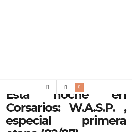
Esta noche en
Corsarios: W.A.S.P. ,
especial primera