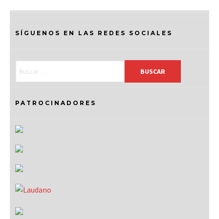
SÍGUENOS EN LAS REDES SOCIALES
PATROCINADORES