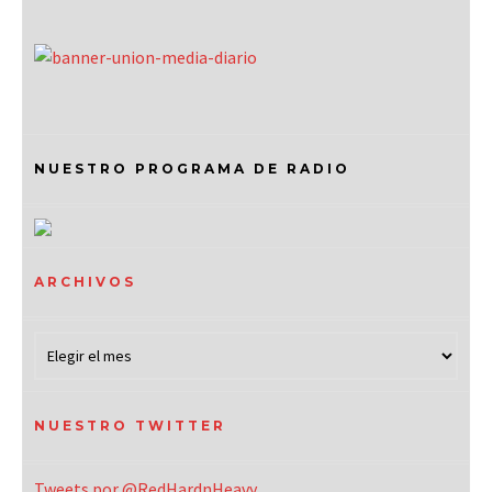
NUESTRO PROGRAMA DE RADIO
ARCHIVOS
NUESTRO TWITTER
Tweets por @RedHardnHeavy