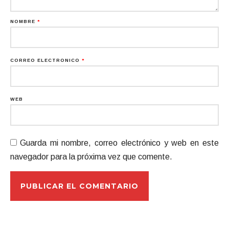
NOMBRE
*
CORREO ELECTRÓNICO
*
WEB
Guarda mi nombre, correo electrónico y web en este
navegador para la próxima vez que comente.