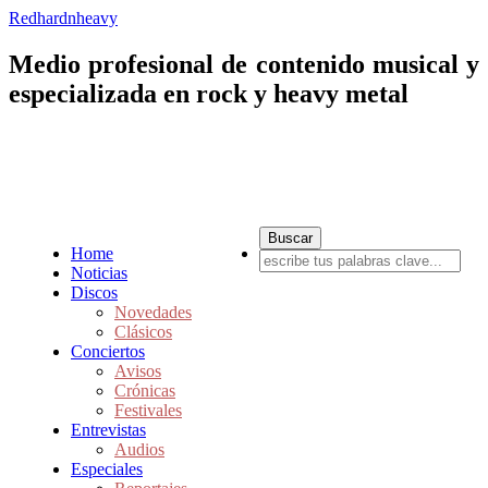
Redhardnheavy
Medio profesional de contenido musical y
especializada en rock y heavy metal
Home
Noticias
Discos
Novedades
Clásicos
Conciertos
Avisos
Crónicas
Festivales
Entrevistas
Audios
Especiales