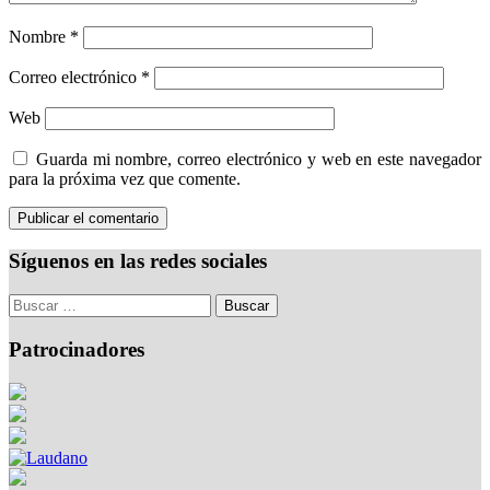
Nombre
*
Correo electrónico
*
Web
Guarda mi nombre, correo electrónico y web en este navegador
para la próxima vez que comente.
Síguenos en las redes sociales
Patrocinadores