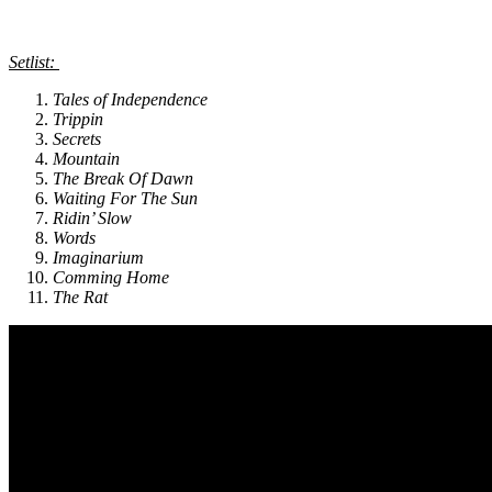
Setlist:
Tales of Independence
Trippin
Secrets
Mountain
The Break Of Dawn
Waiting For The Sun
Ridin’ Slow
Words
Imaginarium
Comming Home
The Rat