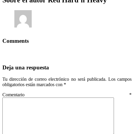
Sobre el autor
Red Hard´n´Heavy
Comments
Deja una respuesta
Tu dirección de correo electrónico no será publicada.
Los campos
obligatorios están marcados con
*
Comentario
*