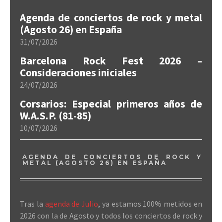
Agenda de conciertos de rock y metal
(Agosto 26) en España
31/07/2026
Barcelona Rock Fest 2026 –
Consideraciones iniciales
24/07/2026
Corsarios: Especial primeros años de
W.A.S.P. (81-85)
10/07/2026
AGENDA DE CONCIERTOS DE ROCK Y
METAL (AGOSTO 26) EN ESPAÑA
Tras la
agenda de Julio
, ya estamos 100% metidos en
2026 con la de Agosto y todos los conciertos de rock y