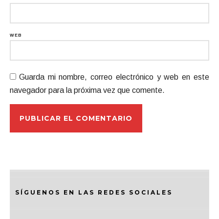
WEB
Guarda mi nombre, correo electrónico y web en este
navegador para la próxima vez que comente.
SÍGUENOS EN LAS REDES SOCIALES