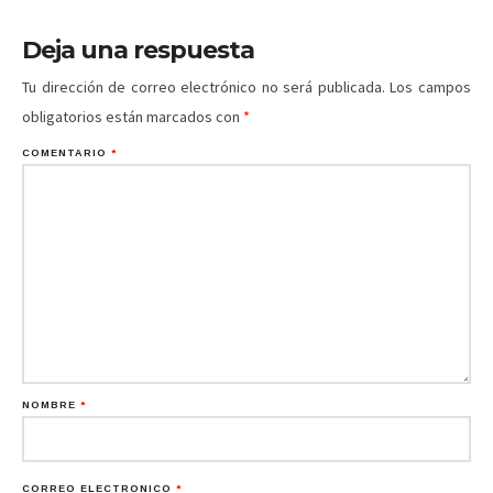
Deja una respuesta
Tu dirección de correo electrónico no será publicada.
Los campos
obligatorios están marcados con
*
COMENTARIO
*
NOMBRE
*
CORREO ELECTRÓNICO
*