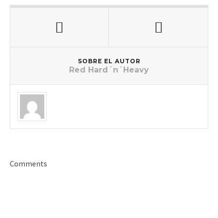
SOBRE EL AUTOR
Red Hard´n´Heavy
Comments