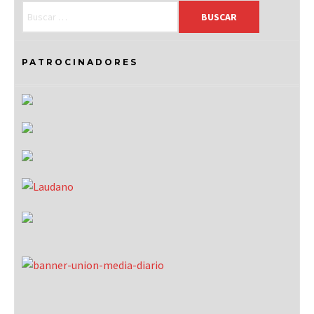
PATROCINADORES