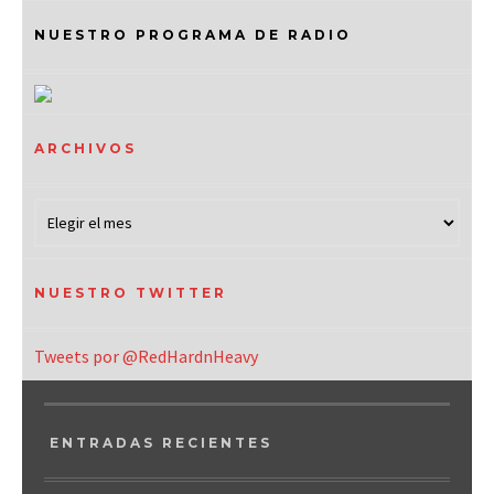
NUESTRO PROGRAMA DE RADIO
ARCHIVOS
NUESTRO TWITTER
Tweets por @RedHardnHeavy
ENTRADAS RECIENTES