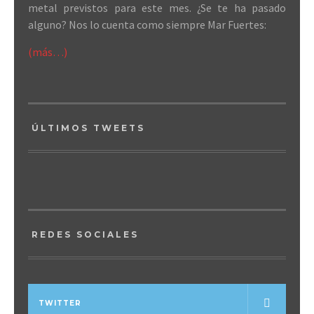
metal previstos para este mes. ¿Se te ha pasado
alguno? Nos lo cuenta como siempre Mar Fuertes:
(más…)
ÚLTIMOS TWEETS
REDES SOCIALES
TWITTER