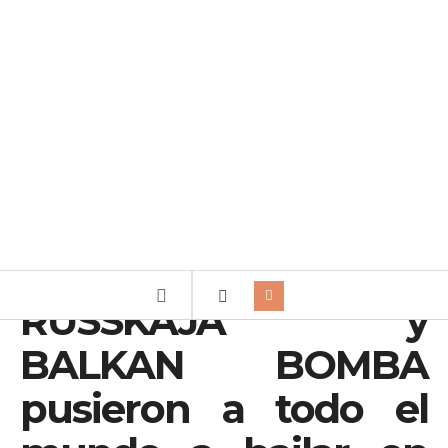
RUSSKAJA y
BALKAN BOMBA
pusieron a todo el