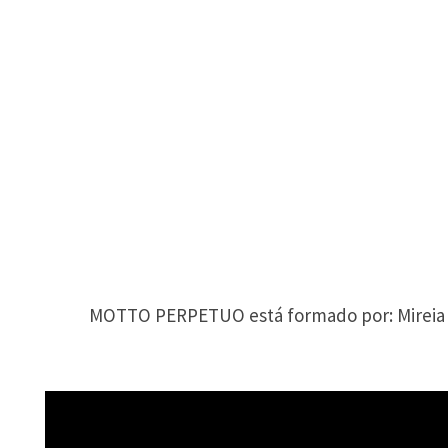
MOTTO PERPETUO está formado por: Mireia Fa