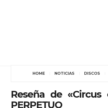
HOME
NOTICIAS
DISCOS
Reseña de «Circus 
PERPETUO