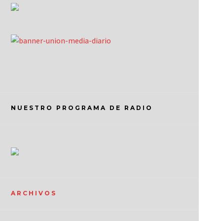
NUESTRO PROGRAMA DE RADIO
ARCHIVOS