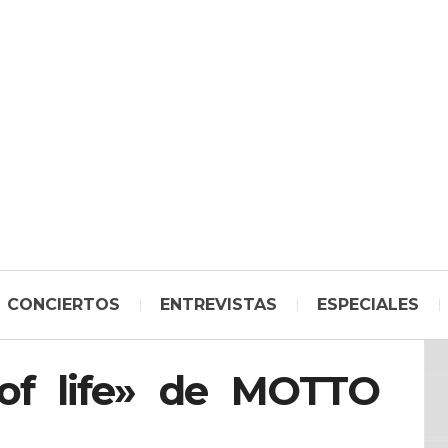
CONCIERTOS
ENTREVISTAS
ESPECIALES
of life» de MOTTO