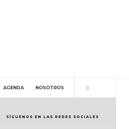
AGENDA
NOSOTROS
SÍGUENOS EN LAS REDES SOCIALES