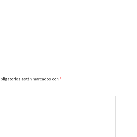
bligatorios están marcados con
*