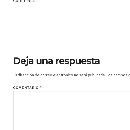
Comments
Deja una respuesta
Tu dirección de correo electrónico no será publicada.
Los campos o
COMENTARIO
*