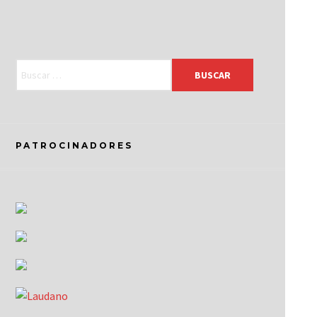
PATROCINADORES