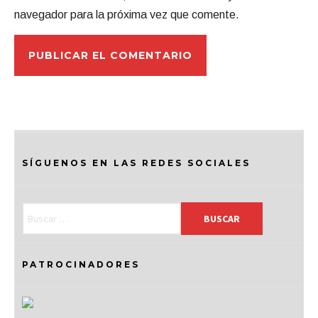
navegador para la próxima vez que comente.
SÍGUENOS EN LAS REDES SOCIALES
PATROCINADORES