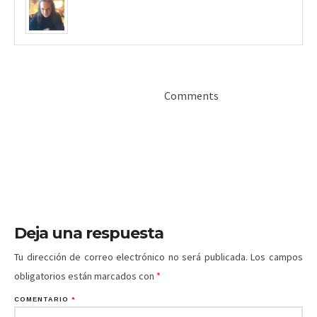
Comments
Deja una respuesta
Tu dirección de correo electrónico no será publicada.
Los campos
obligatorios están marcados con
*
COMENTARIO
*