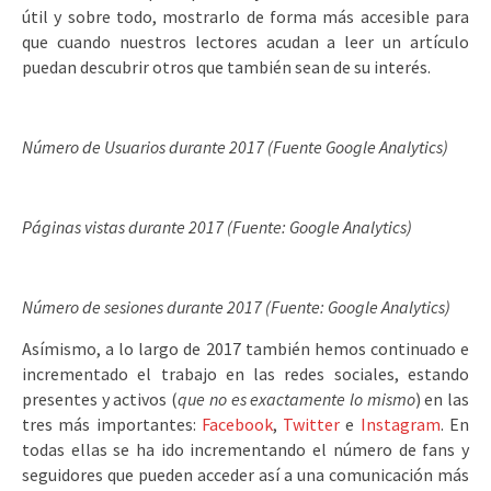
útil y sobre todo, mostrarlo de forma más accesible para
que cuando nuestros lectores acudan a leer un artículo
puedan descubrir otros que también sean de su interés.
Número de Usuarios durante 2017 (Fuente Google Analytics)
Páginas vistas durante 2017 (Fuente: Google Analytics)
Número de sesiones durante 2017 (Fuente: Google Analytics)
Asímismo, a lo largo de 2017 también hemos continuado e
incrementado el trabajo en las redes sociales, estando
presentes y activos (
que no es exactamente lo mismo
) en las
tres más importantes:
Facebook
,
Twitter
e
Instagram
. En
todas ellas se ha ido incrementando el número de fans y
seguidores que pueden acceder así a una comunicación más