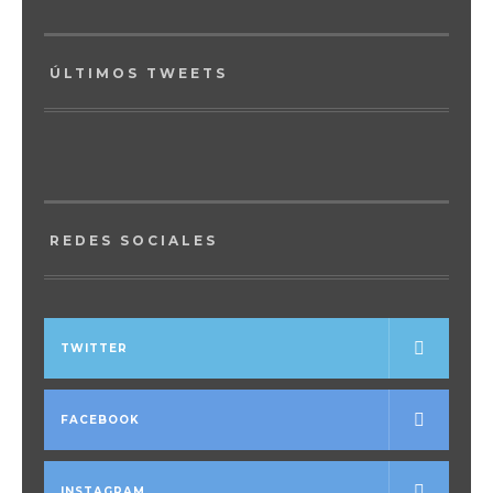
ÚLTIMOS TWEETS
REDES SOCIALES
TWITTER
FACEBOOK
INSTAGRAM