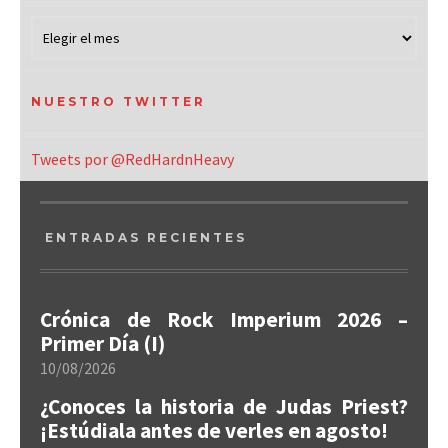
NUESTRO TWITTER
Tweets por @RedHardnHeavy
ENTRADAS RECIENTES
Crónica de Rock Imperium 2026 –
Primer Día (I)
10/08/2026
¿Conoces la historia de Judas Priest?
¡Estúdiala antes de verles en agosto!