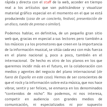
rápida y directa con el
staff
de la web, acceder en tiempo
real a los artículos que van publicándose y visualizar
material gráfico especial en el momento en el que se está
produciendo (
caso de un concierto, festival, presentación de
un disco, rueda de prensa o similar
).
Podemos hablar, en definitiva, de un pequeño gran sitio
web que, gracias en especial a sus lectores pero también a
los músicos y a los promotores que creen en la importancia
de la información musical, se sitúa cada vez con más fuerza
en el plano nacional y, poco a poco, también en el
internacional. De hecho es otro de los planos en los que
queremos incidir más en el futuro, en la colaboración con
medios y agentes del negocio del plano internacional (
de
fuera de España en este caso
). Hemos de ser conscientes de
que el rock y la información sobre esta música, que nos hace
vibrar, sentir y ser felices, se enmarca en los denominados
“contenidos de nicho”. No podemos, ni nos interesa,
competir en audiencia con grandes medios de
comunicación, ni especializados ni por supuesto