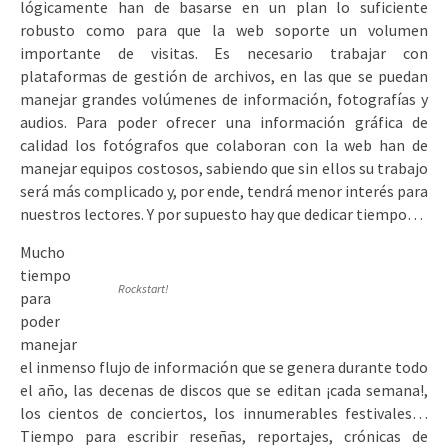
lógicamente han de basarse en un plan lo suficiente
robusto como para que la web soporte un volumen
importante de visitas. Es necesario trabajar con
plataformas de gestión de archivos, en las que se puedan
manejar grandes volúmenes de información, fotografías y
audios. Para poder ofrecer una información gráfica de
calidad los fotógrafos que colaboran con la web han de
manejar equipos costosos, sabiendo que sin ellos su trabajo
será más complicado y, por ende, tendrá menor interés para
nuestros lectores. Y por supuesto hay que dedicar tiempo…
Mucho
tiempo
Rockstart!
para
poder
manejar
el inmenso flujo de información que se genera durante todo
el año, las decenas de discos que se editan ¡cada semana!,
los cientos de conciertos, los innumerables festivales…
Tiempo para escribir reseñas, reportajes, crónicas de