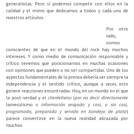
generalistas. Pero sí podemos competir con ellos en la
calidad y el mimo que dedicamos a todos y cada uno de
nuestros artículos.
Por otro
lado,
somos
conscientes de que en el mundo del rock hay muchos
intereses. Y como medio de comunicación responsable y
crítico tenemos que posicionarnos en muchas ocasiones
con opiniones que pueden o no ser compartidas. Uno de los
aspectos fundamentales de la prensa debería ser siempre la
independencia y el sentido crítico, aunque a veces este
genere reacciones encontradas. Hoy, en un mundo en el que
la post-verdad y el
clientelismo
(
por no decir directamente
lameculismo
o información sesgada y casi, o sin casi,
programada, preparada y servida en bandeja de plata
)
parece convertirse en la nueva realidad abrazada por
muchos.