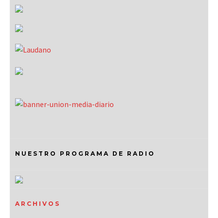
NUESTRO PROGRAMA DE RADIO
ARCHIVOS