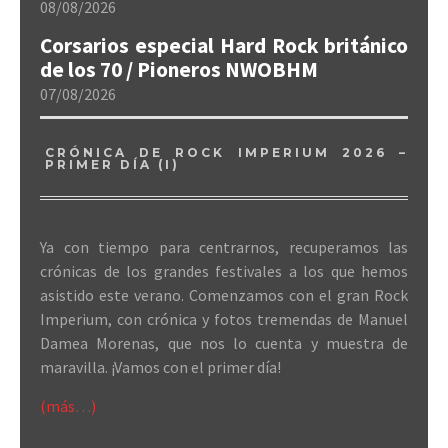
08/08/2026
Corsarios especial Hard Rock británico
de los 70 / Pioneros NWOBHM
07/08/2026
CRÓNICA DE ROCK IMPERIUM 2026 –
PRIMER DÍA (I)
Ya con tiempo para centrarnos, recuperamos las
crónicas de los grandes festivales a los que hemos
asistido este verano. Comenzamos con el gran Rock
Imperium, con crónica y fotos tremendas de Manuel
Damea Morenas, que nos lo cuenta y muestra de
maravilla. ¡Vamos con el primer día!
(más…)