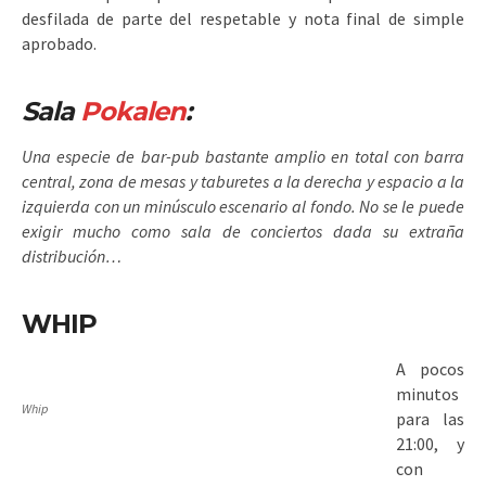
desfilada de parte del respetable y nota final de simple
aprobado.
Sala
Pokalen
:
Una especie de bar-pub bastante amplio en total con barra
central, zona de mesas y taburetes a la derecha y espacio a la
izquierda con un minúsculo escenario al fondo. No se le puede
exigir mucho como sala de conciertos dada su extraña
distribución…
WHIP
A pocos
minutos
Whip
para las
21:00, y
con