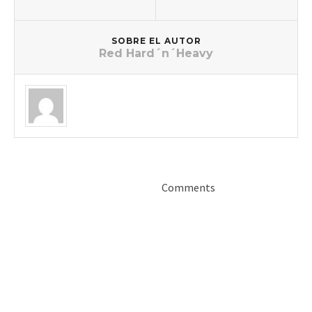
SOBRE EL AUTOR
Red Hard´n´Heavy
Comments