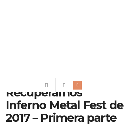
Recuperamos
Inferno Metal Fest de
2017 – Primera parte