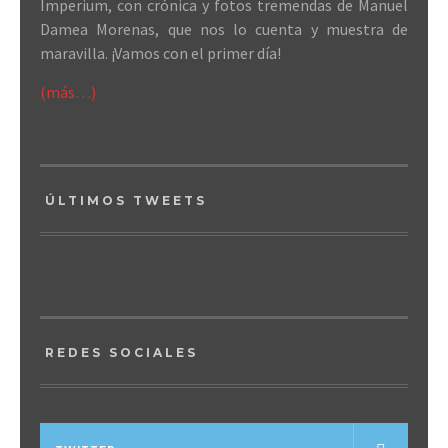
Imperium, con crónica y fotos tremendas de Manuel
Damea Morenas, que nos lo cuenta y muestra de
maravilla. ¡Vamos con el primer día!
(más…)
ÚLTIMOS TWEETS
REDES SOCIALES