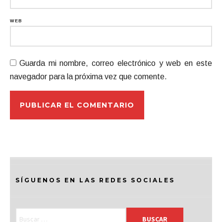
WEB
Guarda mi nombre, correo electrónico y web en este
navegador para la próxima vez que comente.
SÍGUENOS EN LAS REDES SOCIALES