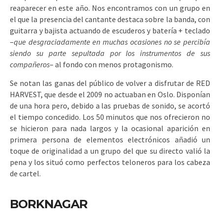
reaparecer en este año. Nos encontramos con un grupo en
el que la presencia del cantante destaca sobre la banda, con
guitarra y bajista actuando de escuderos y batería + teclado
–
que desgraciadamente en muchas ocasiones no se percibía
siendo su parte sepultada por los instrumentos de sus
compañeros
– al fondo con menos protagonismo.
Se notan las ganas del público de volver a disfrutar de RED
HARVEST, que desde el 2009 no actuaban en Oslo. Disponían
de una hora pero, debido a las pruebas de sonido, se acortó
el tiempo concedido. Los 50 minutos que nos ofrecieron no
se hicieron para nada largos y la ocasional aparición en
primera persona de elementos electrónicos añadió un
toque de originalidad a un grupo del que su directo valió la
pena y los situó como perfectos teloneros para los cabeza
de cartel.
BORKNAGAR