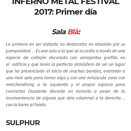
INFERNO METAL FESTIVAL
2017: Primer día
Sala
Blå
:
La primera en ser visitada no destacaba en absoluto por su
pomposidad… Es una sala a la que se accedía a través de una
especie de callejón decorado con variopintos grafitis en
el edificio y que tenía la perfecta atmósfera de ser un lugar
que ha presenciado el inicio de muchas bandas, entrando a
una mini sala para tomar algo y con una minúscula zona con
merchandising a la izquierda y el propio espacio para
conciertos (bastante decente en tamaño a pesar de la
inconveniencia de alguna que otra columna) a la derecha…
con la barra al fondo.
SULPHUR