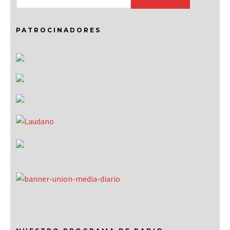
PATROCINADORES