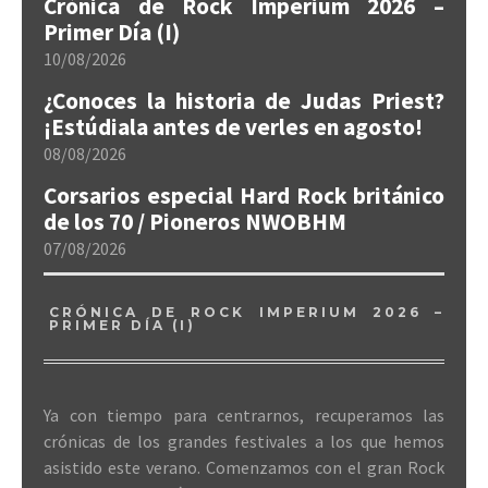
Crónica de Rock Imperium 2026 –
Primer Día (I)
10/08/2026
¿Conoces la historia de Judas Priest?
¡Estúdiala antes de verles en agosto!
08/08/2026
Corsarios especial Hard Rock británico
de los 70 / Pioneros NWOBHM
07/08/2026
CRÓNICA DE ROCK IMPERIUM 2026 –
PRIMER DÍA (I)
Ya con tiempo para centrarnos, recuperamos las
crónicas de los grandes festivales a los que hemos
asistido este verano. Comenzamos con el gran Rock