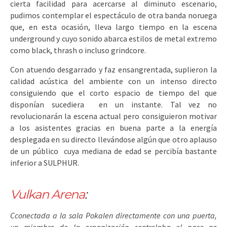
cierta facilidad para acercarse al diminuto escenario,
pudimos contemplar el espectáculo de otra banda noruega
que, en esta ocasión, lleva largo tiempo en la escena
underground y cuyo sonido abarca estilos de metal extremo
como black, thrash o incluso grindcore.
Con atuendo desgarrado y faz ensangrentada, suplieron la
calidad acústica del ambiente con un intenso directo
consiguiendo que el corto espacio de tiempo del que
disponían sucediera en un instante. Tal vez no
revolucionarán la escena actual pero consiguieron motivar
a los asistentes gracias en buena parte a la energía
desplegada en su directo llevándose algún que otro aplauso
de un público cuya mediana de edad se percibía bastante
inferior a SULPHUR.
Vulkan Arena
:
Cconectada a la sala Pokalen directamente con una puerta,