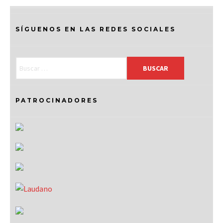
SÍGUENOS EN LAS REDES SOCIALES
PATROCINADORES