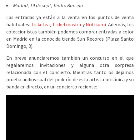
Madrid, 19 de sept, Teatro Barcelo
Las entradas ya están a la venta en los puntos de venta
habituales:
Ticketea
,
Ticketmaster
y
Notikumi
. Además, los
coleccionistas también podemos comprar entradas a color
en Madrid en la conocida tienda Sun Records (Plaza Santo
Domingo, 8).
En breve anunciaremos también un concurso en el que
regalaremos invitaciones y alguna otra sorpresa
relacionada con el concierto. Mientras tanto os dejamos
prueba audiovisual del poderío de esta artista británica y su
banda en directo, en un concierto reciente: