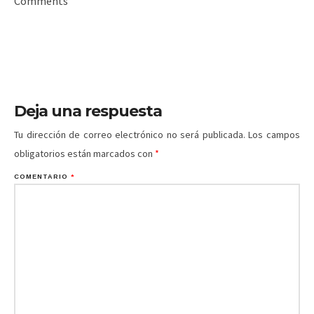
Comments
Deja una respuesta
Tu dirección de correo electrónico no será publicada.
Los campos
obligatorios están marcados con
*
COMENTARIO
*