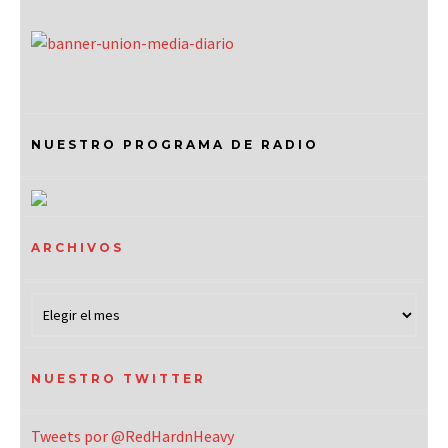
NUESTRO PROGRAMA DE RADIO
ARCHIVOS
NUESTRO TWITTER
Tweets por @RedHardnHeavy