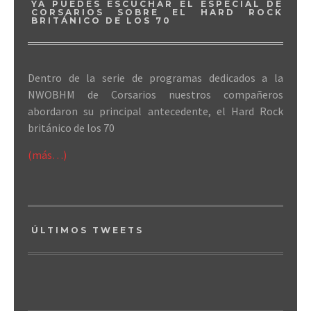
YA PUEDES ESCUCHAR EL ESPECIAL DE
CORSARIOS SOBRE EL HARD ROCK
BRITÁNICO DE LOS 70
Dentro de la serie de programas dedicados a la
NWOBHM de Corsarios nuestros compañeros
abordaron su principal antecedente, el Hard Rock
británico de los 70
(más…)
ÚLTIMOS TWEETS