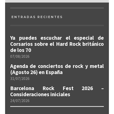
ENTRADAS RECIENTES
Ya puedes escuchar el especial de
Corsarios sobre el Hard Rock británico
de los 70
07/08/2026
Agenda de conciertos de rock y metal
(Agosto 26) en España
31/07/2026
Barcelona Rock Fest 2026 –
Consideraciones iniciales
24/07/2026