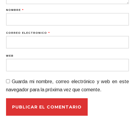
NOMBRE
*
CORREO ELECTRÓNICO
*
WEB
Guarda mi nombre, correo electrónico y web en este
navegador para la próxima vez que comente.