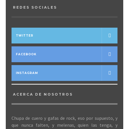
REDES SOCIALES
TWITTER
FACEBOOK
INSTAGRAM
ACERCA DE NOSOTROS
Chupa de cuero y gafas de rock, eso por supuesto, y
que nunca falten, y melenas, quien las tenga, y