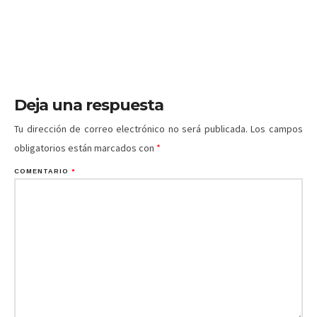
Deja una respuesta
Tu dirección de correo electrónico no será publicada.
Los campos
obligatorios están marcados con
*
COMENTARIO
*