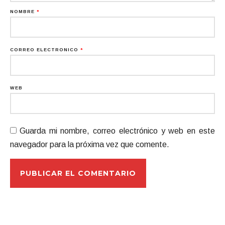
NOMBRE
*
CORREO ELECTRÓNICO
*
WEB
Guarda mi nombre, correo electrónico y web en este
navegador para la próxima vez que comente.