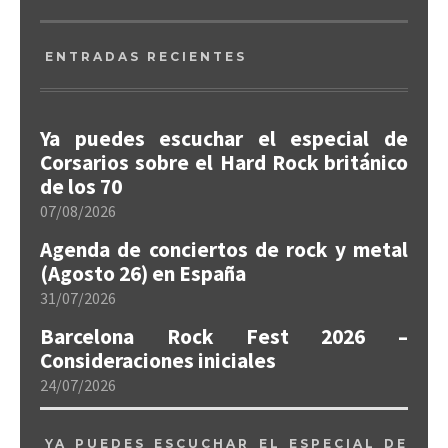
ENTRADAS RECIENTES
Ya puedes escuchar el especial de
Corsarios sobre el Hard Rock británico
de los 70
07/08/2026
Agenda de conciertos de rock y metal
(Agosto 26) en España
31/07/2026
Barcelona Rock Fest 2026 –
Consideraciones iniciales
24/07/2026
YA PUEDES ESCUCHAR EL ESPECIAL DE