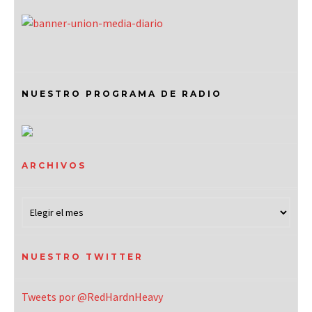
NUESTRO PROGRAMA DE RADIO
ARCHIVOS
NUESTRO TWITTER
Tweets por @RedHardnHeavy