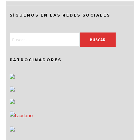
SÍGUENOS EN LAS REDES SOCIALES
PATROCINADORES