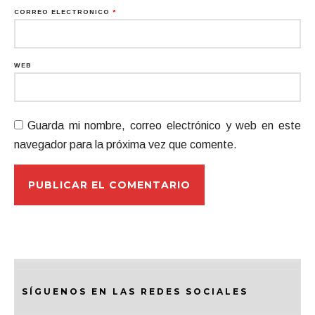
CORREO ELECTRÓNICO
*
WEB
Guarda mi nombre, correo electrónico y web en este
navegador para la próxima vez que comente.
SÍGUENOS EN LAS REDES SOCIALES