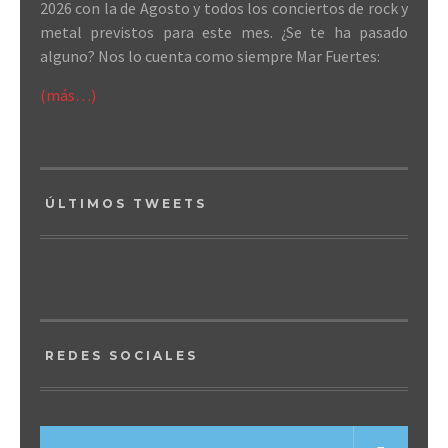
2026 con la de Agosto y todos los conciertos de rock y
metal previstos para este mes. ¿Se te ha pasado
alguno? Nos lo cuenta como siempre Mar Fuertes:
(más…)
ÚLTIMOS TWEETS
REDES SOCIALES