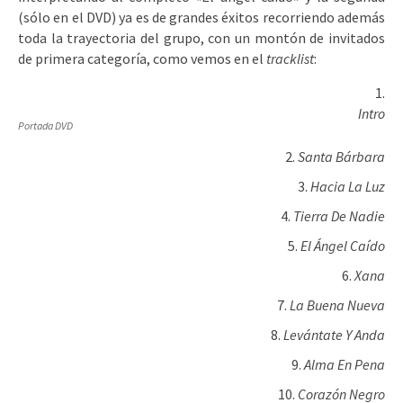
(sólo en el DVD) ya es de grandes éxitos recorriendo además
toda la trayectoria del grupo, con un montón de invitados
de primera categoría, como vemos en el
tracklist
:
Intro
Portada DVD
Santa Bárbara
Hacia La Luz
Tierra De Nadie
El Ángel Caído
Xana
La Buena Nueva
Levántate Y Anda
Alma En Pena
Corazón Negro