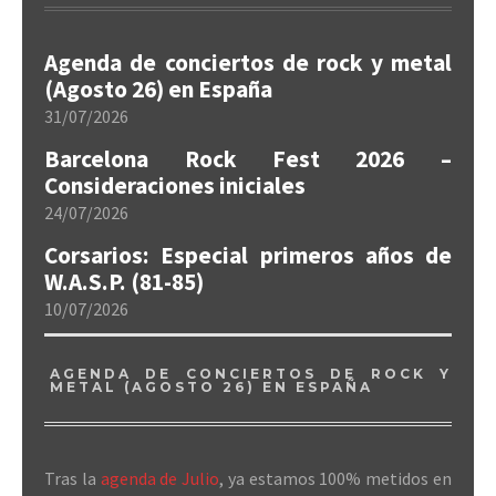
Agenda de conciertos de rock y metal
(Agosto 26) en España
31/07/2026
Barcelona Rock Fest 2026 –
Consideraciones iniciales
24/07/2026
Corsarios: Especial primeros años de
W.A.S.P. (81-85)
10/07/2026
AGENDA DE CONCIERTOS DE ROCK Y
METAL (AGOSTO 26) EN ESPAÑA
Tras la
agenda de Julio
, ya estamos 100% metidos en