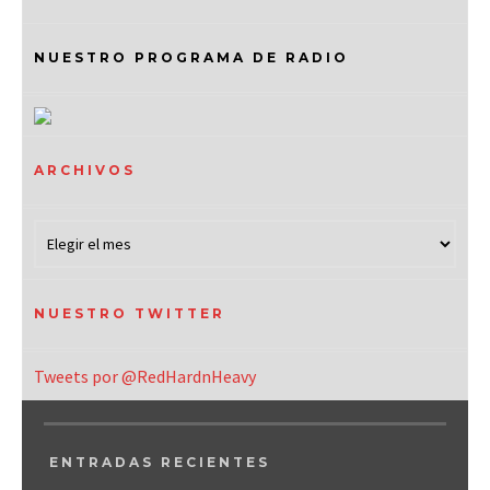
NUESTRO PROGRAMA DE RADIO
ARCHIVOS
NUESTRO TWITTER
Tweets por @RedHardnHeavy
ENTRADAS RECIENTES