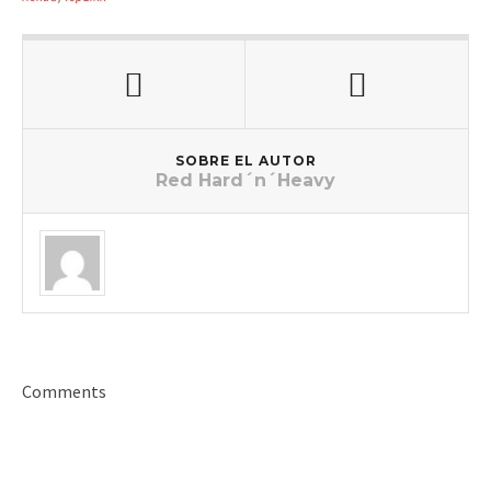
SOBRE EL AUTOR
Red Hard´n´Heavy
Comments