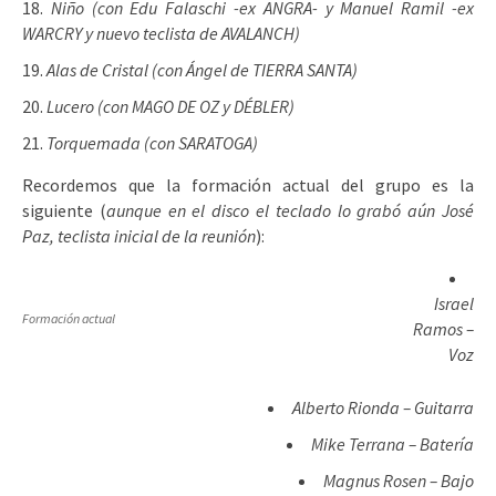
Niño (con Edu Falaschi -ex ANGRA- y Manuel Ramil -ex
WARCRY y nuevo teclista de AVALANCH)
Alas de Cristal (con Ángel de TIERRA SANTA)
Lucero (con MAGO DE OZ y DÉBLER)
Torquemada (con SARATOGA)
Recordemos que la formación actual del grupo es la
siguiente (
aunque en el disco el teclado lo grabó aún José
Paz, teclista inicial de la reunión
):
Israel
Formación actual
Ramos –
Voz
Alberto Rionda – Guitarra
Mike Terrana – Batería
Magnus Rosen – Bajo