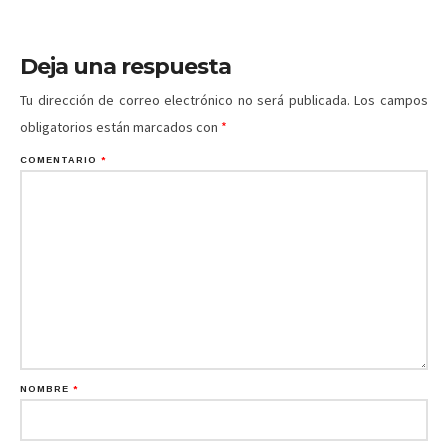
Deja una respuesta
Tu dirección de correo electrónico no será publicada.
Los campos
obligatorios están marcados con
*
COMENTARIO
*
NOMBRE
*