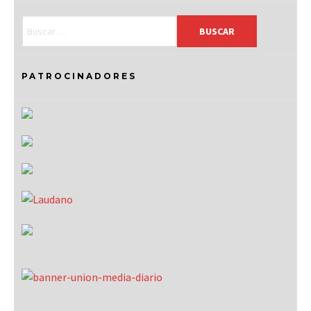
PATROCINADORES