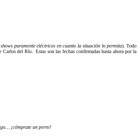
 shows puramente eléctricos en cuanto la situación lo permita
). Todo
 Carlos del Río. Estas son las fechas confirmadas hasta ahora por la
migo… ¡cómprate un perro!