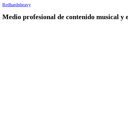
Redhardnheavy
Medio profesional de contenido musical y 