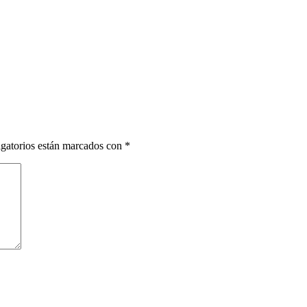
gatorios están marcados con
*