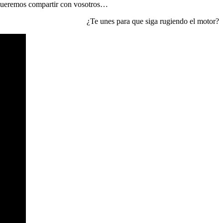
queremos compartir con vosotros…
¿Te unes para que siga rugiendo el motor?