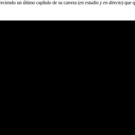
eciendo un último capítulo de su carrera (
en estudio y en directo
) que 