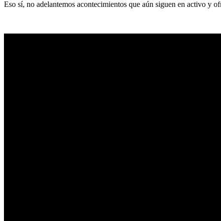
Eso sí, no adelantemos acontecimientos que aún siguen en activo y ofr