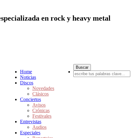
especializada en rock y heavy metal
Home
Noticias
Discos
Novedades
Clásicos
Conciertos
Avisos
Crónicas
Festivales
Entrevistas
Audios
Especiales