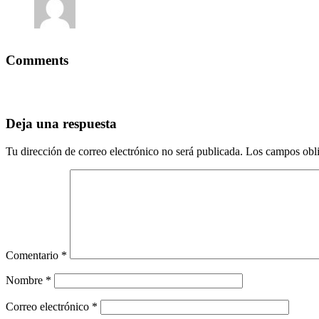
Comments
Deja una respuesta
Tu dirección de correo electrónico no será publicada.
Los campos obli
Comentario
*
Nombre
*
Correo electrónico
*