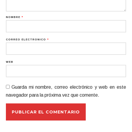
NOMBRE
*
CORREO ELECTRÓNICO
*
WEB
Guarda mi nombre, correo electrónico y web en este
navegador para la próxima vez que comente.