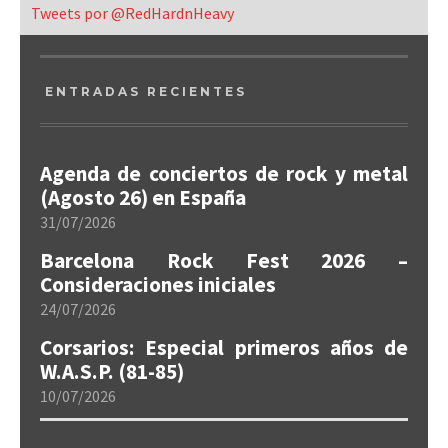
Tweets por @RedHardnHeavy
ENTRADAS RECIENTES
Agenda de conciertos de rock y metal
(Agosto 26) en España
31/07/2026
Barcelona Rock Fest 2026 –
Consideraciones iniciales
24/07/2026
Corsarios: Especial primeros años de
W.A.S.P. (81-85)
10/07/2026