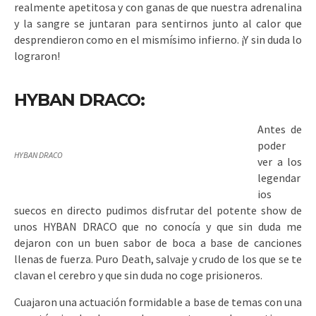
realmente apetitosa y con ganas de que nuestra adrenalina
y la sangre se juntaran para sentirnos junto al calor que
desprendieron como en el mismísimo infierno. ¡Y sin duda lo
lograron!
HYBAN DRACO:
Antes de
poder
HYBAN DRACO
ver a los
legendar
ios
suecos en directo pudimos disfrutar del potente show de
unos HYBAN DRACO que no conocía y que sin duda me
dejaron con un buen sabor de boca a base de canciones
llenas de fuerza. Puro Death, salvaje y crudo de los que se te
clavan el cerebro y que sin duda no coge prisioneros.
Cuajaron una actuación formidable a base de temas con una