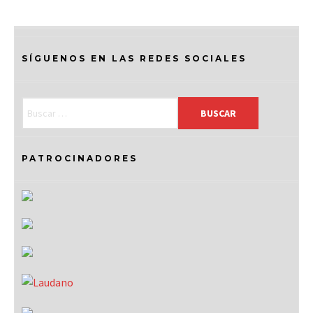
SÍGUENOS EN LAS REDES SOCIALES
PATROCINADORES