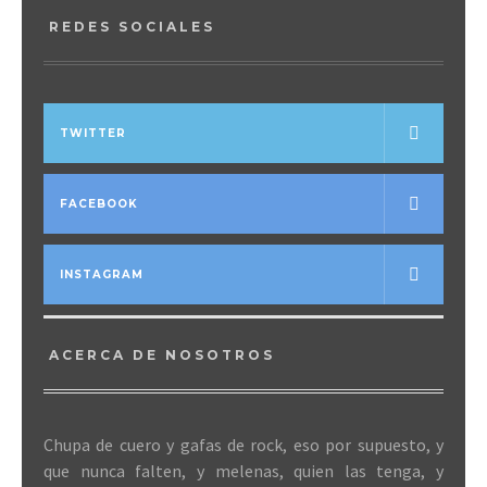
REDES SOCIALES
TWITTER
FACEBOOK
INSTAGRAM
ACERCA DE NOSOTROS
Chupa de cuero y gafas de rock, eso por supuesto, y
que nunca falten, y melenas, quien las tenga, y