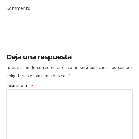
Comments
Deja una respuesta
Tu dirección de correo electrónico no será publicada.
Los campos
obligatorios están marcados con
*
COMENTARIO
*