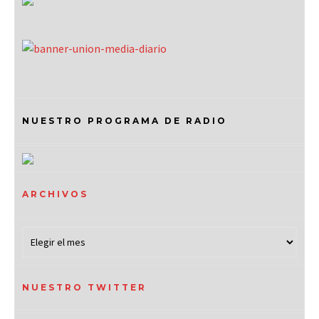
NUESTRO PROGRAMA DE RADIO
ARCHIVOS
NUESTRO TWITTER