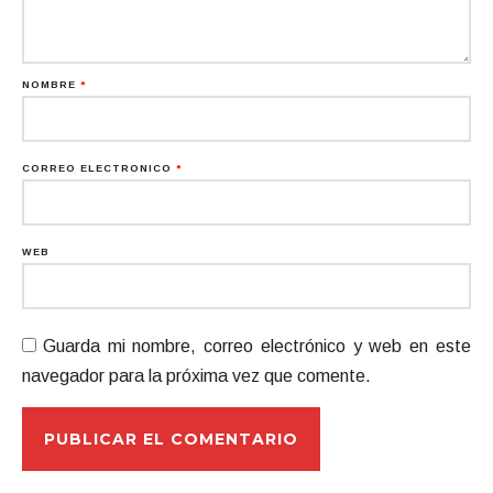
NOMBRE
*
CORREO ELECTRÓNICO
*
WEB
Guarda mi nombre, correo electrónico y web en este
navegador para la próxima vez que comente.