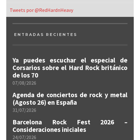
Tweets por @RedHardnHeavy
ENTRADAS RECIENTES
Ya puedes escuchar el especial de
Corsarios sobre el Hard Rock británico
de los 70
07/08/2026
Agenda de conciertos de rock y metal
(Agosto 26) en España
31/07/2026
Barcelona Rock Fest 2026 –
Consideraciones iniciales
24/07/2026