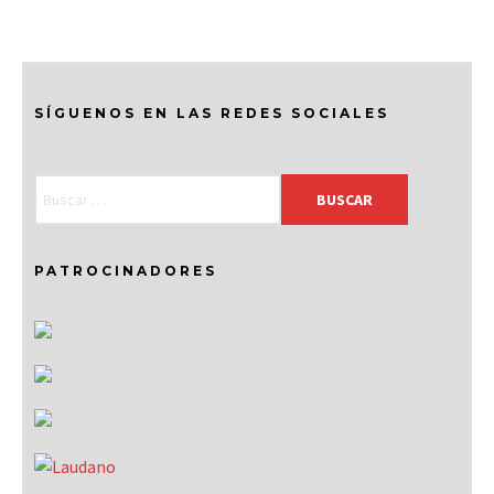
SÍGUENOS EN LAS REDES SOCIALES
PATROCINADORES