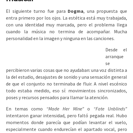
El siguiente turno fue para
Dogma
, una propuesta que
entra primero por los ojos. La estética está muy trabajada,
con una identidad muy marcada, pero el problema llega
cuando la música no termina de acompañar. Mucha
personalidad en la imagen y ninguna en las canciones.
Desde el
arranque
se
percibieron varias cosas que no ayudaban: una voz distinta a
la del estudio, desajustes de sonido y una sensación general
de que el conjunto no terminaba de fluir. A nivel escénico
todo estaba medido, eso sí: movimientos sincronizados,
poses y recursos pensados para llamar la atención.
En temas como
“Made Her Mine”
o
“Fate Unblinds”
intentaron ganar intensidad, pero faltó pegada real. Hubo
momentos donde parecía que podían levantar el vuelo,
especialmente cuando endurecían el apartado vocal, pero