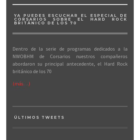
YA PUEDES ESCUCHAR EL ESPECIAL DE
CORSARIOS SOBRE EL HARD ROCK
BRITÁNICO DE LOS 70
Dentro de la serie de programas dedicados a la
NWOBHM de Corsarios nuestros compañeros
abordaron su principal antecedente, el Hard Rock
británico de los 70
(más…)
ÚLTIMOS TWEETS