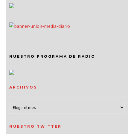
NUESTRO PROGRAMA DE RADIO
ARCHIVOS
NUESTRO TWITTER