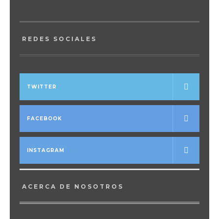
REDES SOCIALES
TWITTER
FACEBOOK
INSTAGRAM
ACERCA DE NOSOTROS