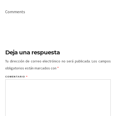
Comments
Deja una respuesta
Tu dirección de correo electrónico no será publicada.
Los campos
obligatorios están marcados con
*
COMENTARIO
*