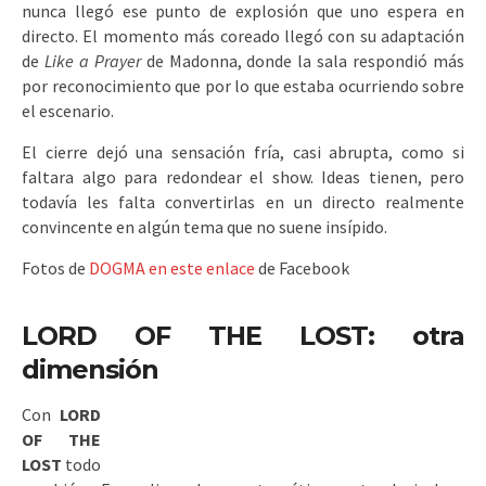
nunca llegó ese punto de explosión que uno espera en
directo. El momento más coreado llegó con su adaptación
de
Like a Prayer
de Madonna, donde la sala respondió más
por reconocimiento que por lo que estaba ocurriendo sobre
el escenario.
El cierre dejó una sensación fría, casi abrupta, como si
faltara algo para redondear el show. Ideas tienen, pero
todavía les falta convertirlas en un directo realmente
convincente en algún tema que no suene insípido.
Fotos de
DOGMA en este enlace
de Facebook
LORD OF THE LOST: otra
dimensión
Con
LORD
OF THE
LOST
todo