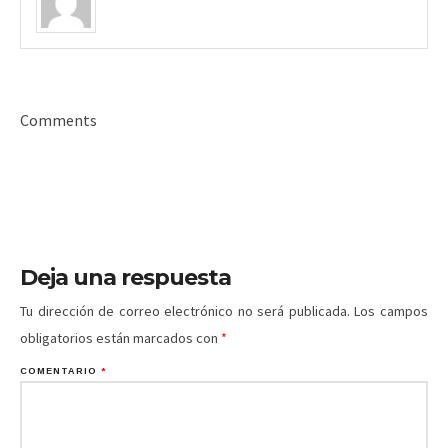
Comments
Deja una respuesta
Tu dirección de correo electrónico no será publicada.
Los campos
obligatorios están marcados con
*
COMENTARIO
*