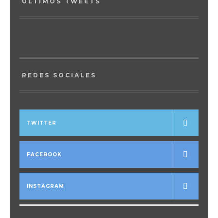
ÚLTIMOS TWEETS
REDES SOCIALES
TWITTER
FACEBOOK
INSTAGRAM