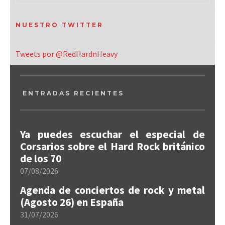
NUESTRO TWITTER
Tweets por @RedHardnHeavy
ENTRADAS RECIENTES
Ya puedes escuchar el especial de
Corsarios sobre el Hard Rock británico
de los 70
07/08/2026
Agenda de conciertos de rock y metal
(Agosto 26) en España
31/07/2026