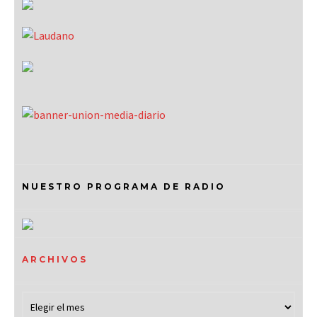
NUESTRO PROGRAMA DE RADIO
ARCHIVOS