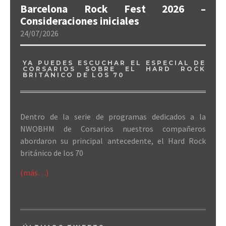
Barcelona Rock Fest 2026 –
Consideraciones iniciales
24/07/2026
YA PUEDES ESCUCHAR EL ESPECIAL DE
CORSARIOS SOBRE EL HARD ROCK
BRITÁNICO DE LOS 70
Dentro de la serie de programas dedicados a la
NWOBHM de Corsarios nuestros compañeros
abordaron su principal antecedente, el Hard Rock
británico de los 70
(más…)