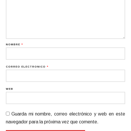
NOMBRE
*
CORREO ELECTRÓNICO
*
WEB
Guarda mi nombre, correo electrónico y web en este
navegador para la próxima vez que comente.