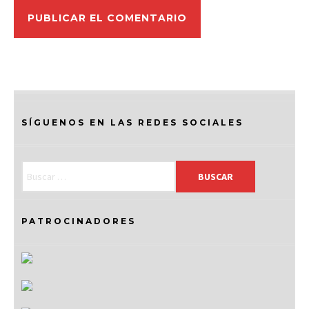
SÍGUENOS EN LAS REDES SOCIALES
PATROCINADORES