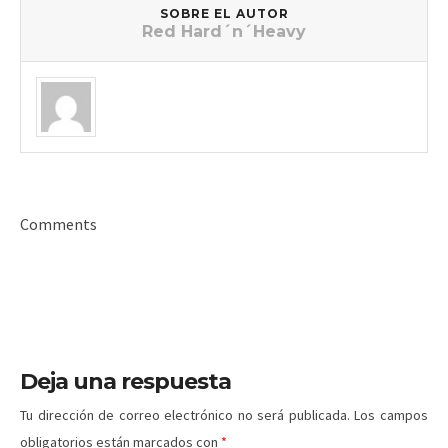
SOBRE EL AUTOR
Red Hard´n´Heavy
Comments
Deja una respuesta
Tu dirección de correo electrónico no será publicada.
Los campos
obligatorios están marcados con
*