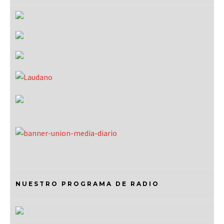
NUESTRO PROGRAMA DE RADIO