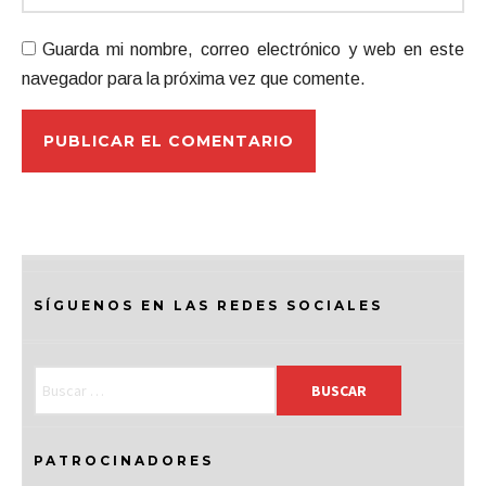
Guarda mi nombre, correo electrónico y web en este
navegador para la próxima vez que comente.
SÍGUENOS EN LAS REDES SOCIALES
PATROCINADORES