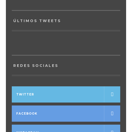
ÚLTIMOS TWEETS
REDES SOCIALES
TWITTER
FACEBOOK