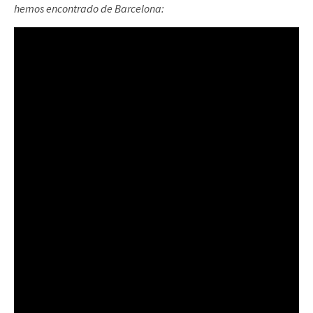
hemos encontrado de Barcelona: