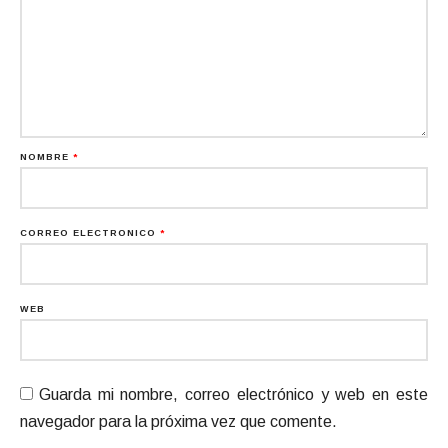
NOMBRE
*
CORREO ELECTRÓNICO
*
WEB
Guarda mi nombre, correo electrónico y web en este
navegador para la próxima vez que comente.