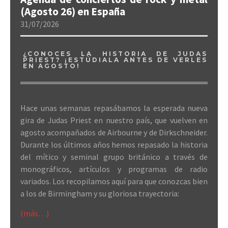
(Agosto 26) en España
31/07/2026
¿CONOCES LA HISTORIA DE JUDAS
PRIEST? ¡ESTÚDIALA ANTES DE VERLES
EN AGOSTO!
Hace unas semanas repasábamos la esperada nueva
gira de Judas Priest en nuestro país, que vuelven en
agosto acompañados de Airbourne y de Dirkschneider.
Durante los últimos años hemos repasado la historia
del mítico y seminal grupo británico a través de
monográficos, artículos y programas de radio
variados. Los recopilamos aquí para que conozcas bien
a los de Birmingham y su gloriosa trayectoria:
(más…)