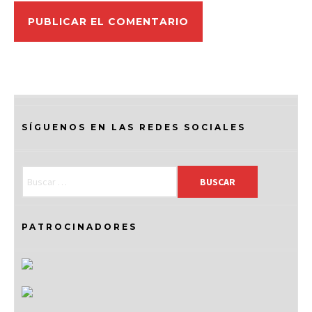
SÍGUENOS EN LAS REDES SOCIALES
PATROCINADORES