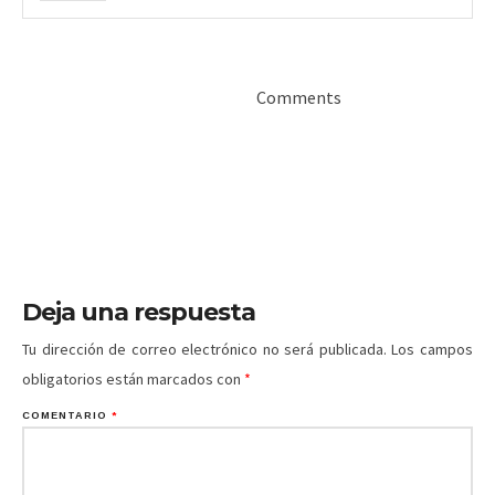
Comments
Deja una respuesta
Tu dirección de correo electrónico no será publicada.
Los campos
obligatorios están marcados con
*
COMENTARIO
*