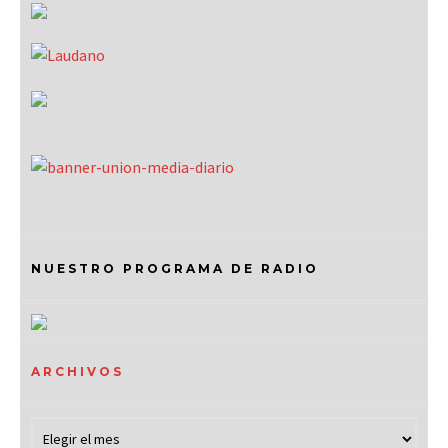
NUESTRO PROGRAMA DE RADIO
ARCHIVOS