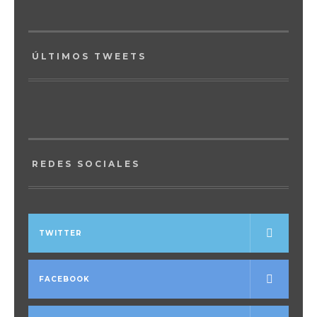
ÚLTIMOS TWEETS
REDES SOCIALES
TWITTER
FACEBOOK