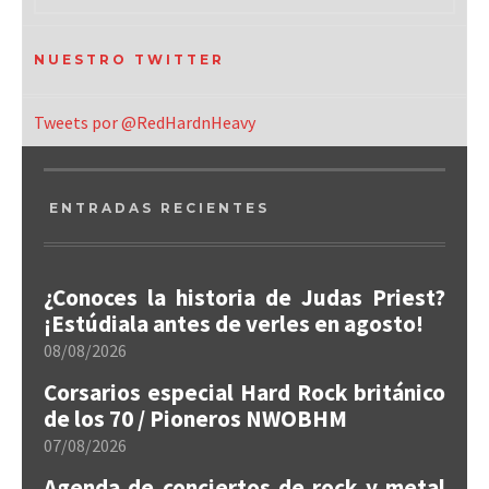
NUESTRO TWITTER
Tweets por @RedHardnHeavy
ENTRADAS RECIENTES
¿Conoces la historia de Judas Priest?
¡Estúdiala antes de verles en agosto!
08/08/2026
Corsarios especial Hard Rock británico
de los 70 / Pioneros NWOBHM
07/08/2026
Agenda de conciertos de rock y metal