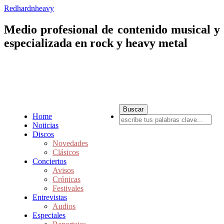
Redhardnheavy
Medio profesional de contenido musical y
especializada en rock y heavy metal
Home
Noticias
Discos
Novedades
Clásicos
Conciertos
Avisos
Crónicas
Festivales
Entrevistas
Audios
Especiales