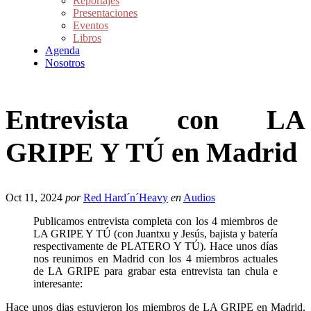
Reportajes
Presentaciones
Eventos
Libros
Agenda
Nosotros
Entrevista con LA
GRIPE Y TÚ en Madrid
Oct 11, 2024
por
Red Hard´n´Heavy
en
Audios
Publicamos entrevista completa con los 4 miembros de
LA GRIPE Y TÚ (con Juantxu y Jesús, bajista y batería
respectivamente de PLATERO Y TÚ). Hace unos días
nos reunimos en Madrid con los 4 miembros actuales
de LA GRIPE para grabar esta entrevista tan chula e
interesante:
Hace unos dias estuvieron los miembros de LA GRIPE en Madrid,