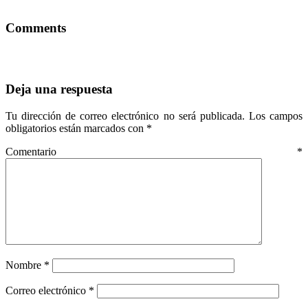
Comments
Deja una respuesta
Tu dirección de correo electrónico no será publicada.
Los campos
obligatorios están marcados con
*
Comentario
*
Nombre
*
Correo electrónico
*