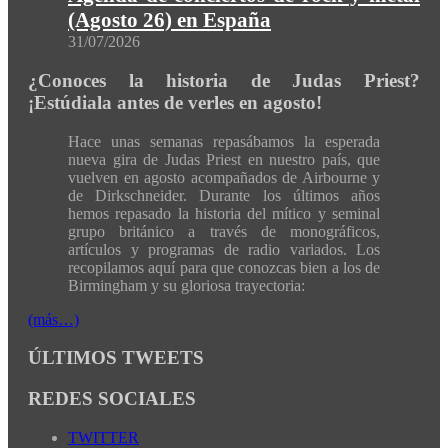
(Agosto 26) en España
31/07/2026
¿Conoces la historia de Judas Priest?
¡Estúdiala antes de verles en agosto!
Hace unas semanas repasábamos la esperada
nueva gira de Judas Priest en nuestro país, que
vuelven en agosto acompañados de Airbourne y
de Dirkschneider. Durante los últimos años
hemos repasado la historia del mítico y seminal
grupo británico a través de monográficos,
artículos y programas de radio variados. Los
recopilamos aquí para que conozcas bien a los de
Birmingham y su gloriosa trayectoria:
(más…)
ÚLTIMOS TWEETS
REDES SOCIALES
TWITTER