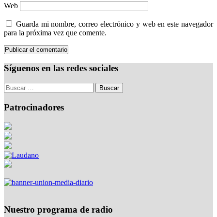
Web
Guarda mi nombre, correo electrónico y web en este navegador
para la próxima vez que comente.
Síguenos en las redes sociales
Patrocinadores
Nuestro programa de radio