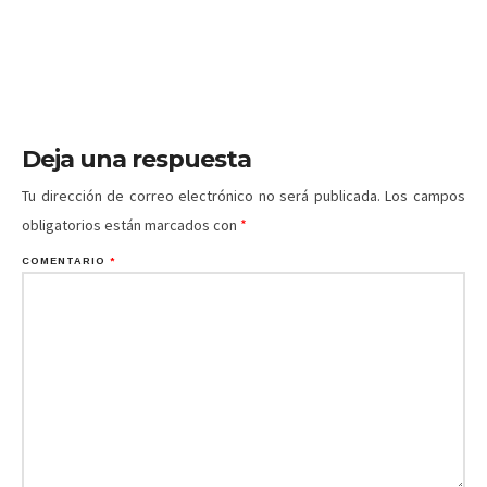
Deja una respuesta
Tu dirección de correo electrónico no será publicada.
Los campos
obligatorios están marcados con
*
COMENTARIO
*