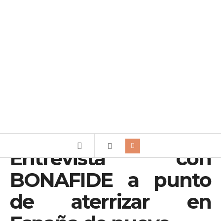
Entrevista con
BONAFIDE a punto
de aterrizar en