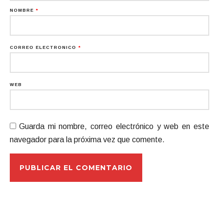
NOMBRE
*
CORREO ELECTRÓNICO
*
WEB
Guarda mi nombre, correo electrónico y web en este
navegador para la próxima vez que comente.