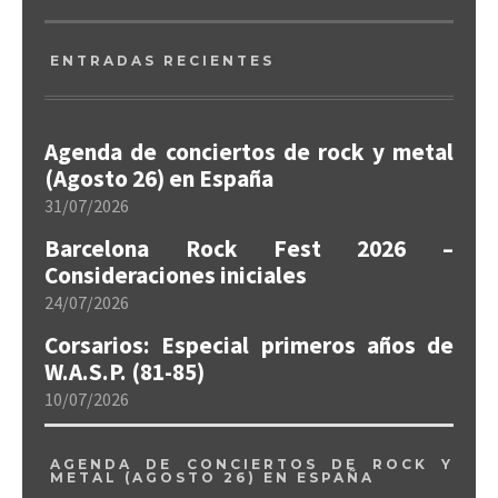
ENTRADAS RECIENTES
Agenda de conciertos de rock y metal
(Agosto 26) en España
31/07/2026
Barcelona Rock Fest 2026 –
Consideraciones iniciales
24/07/2026
Corsarios: Especial primeros años de
W.A.S.P. (81-85)
10/07/2026
AGENDA DE CONCIERTOS DE ROCK Y
METAL (AGOSTO 26) EN ESPAÑA