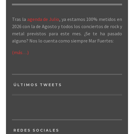
Tras la
agenda de Julio
, ya estamos 100% metidos en
2026 con la de Agosto y todos los conciertos de rock y
metal previstos para este mes. ¿Se te ha pasado
alguno? Nos lo cuenta como siempre Mar Fuertes:
(más…)
ÚLTIMOS TWEETS
REDES SOCIALES