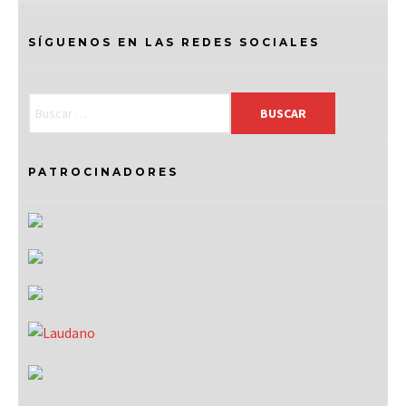
SÍGUENOS EN LAS REDES SOCIALES
PATROCINADORES