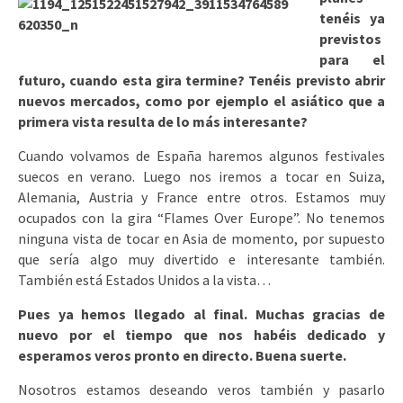
tenéis ya
previstos
para el
futuro, cuando esta gira termine? Tenéis previsto abrir
nuevos mercados, como por ejemplo el asiático que a
primera vista resulta de lo más interesante?
Cuando volvamos de España haremos algunos festivales
suecos en verano. Luego nos iremos a tocar en Suiza,
Alemania, Austria y France entre otros. Estamos muy
ocupados con la gira “Flames Over Europe”. No tenemos
ninguna vista de tocar en Asia de momento, por supuesto
que sería algo muy divertido e interesante también.
También está Estados Unidos a la vista…
Pues ya hemos llegado al final. Muchas gracias de
nuevo por el tiempo que nos habéis dedicado y
esperamos veros pronto en directo. Buena suerte.
Nosotros estamos deseando veros también y pasarlo