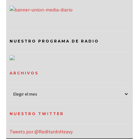
NUESTRO PROGRAMA DE RADIO
ARCHIVOS
NUESTRO TWITTER
Tweets por @RedHardnHeavy