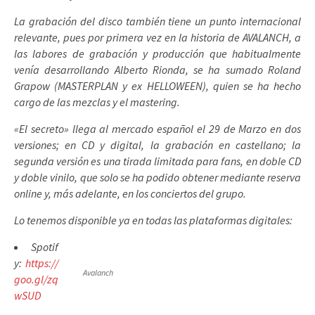
La grabación del disco también tiene un punto internacional
relevante, pues por primera vez en la historia de AVALANCH, a
las labores de grabación y producción que habitualmente
venía desarrollando Alberto Rionda, se ha sumado Roland
Grapow (MASTERPLAN y ex HELLOWEEN), quien se ha hecho
cargo de las mezclas y el mastering.
«El secreto» llega al mercado español el 29 de Marzo en dos
versiones; en CD y digital, la grabación en castellano; la
segunda versión es una tirada limitada para fans, en doble CD
y doble vinilo, que solo se ha podido obtener mediante reserva
online y, más adelante, en los conciertos del grupo.
Lo tenemos disponible ya en todas las plataformas digitales:
Spotif
y:
https://
Avalanch
goo.gl/zq
wSUD