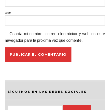
WEB
Guarda mi nombre, correo electrónico y web en este
navegador para la próxima vez que comente.
SÍGUENOS EN LAS REDES SOCIALES