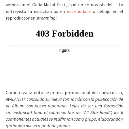
vemos en el Galia Metal Fest, ¡que no se nos olvide!… La
entrevista la escuchamos en
este enlace
o debajo en el
reproductor en
streaming:
Como reza la nota de prensa promocional del nuevo disco,
AVALANCH consolida su nueva formación con la publicación de
un álbum con nuevo repertorio. Lejos de ser una formación
circunstancial bajo el sobrenombre de “All Star Band”, los 6
componentes actuales se reafirman como grupo, elaborando y
grabando nuevo repertorio propio.