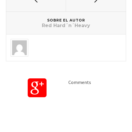
SOBRE EL AUTOR
Red Hard´n´Heavy
Comments