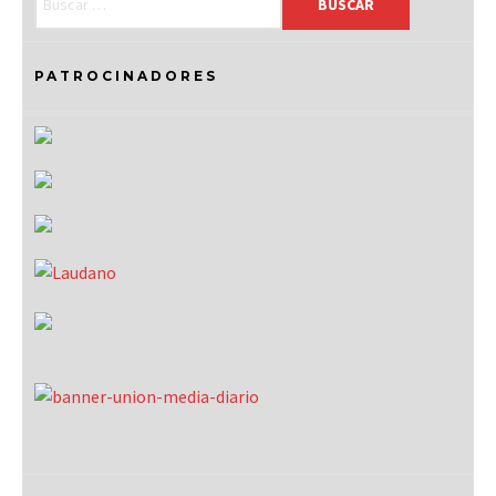
PATROCINADORES