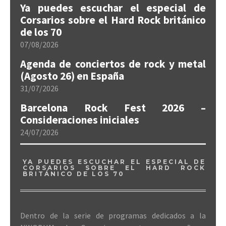
Ya puedes escuchar el especial de
Corsarios sobre el Hard Rock británico
de los 70
07/08/2026
Agenda de conciertos de rock y metal
(Agosto 26) en España
31/07/2026
Barcelona Rock Fest 2026 –
Consideraciones iniciales
24/07/2026
YA PUEDES ESCUCHAR EL ESPECIAL DE
CORSARIOS SOBRE EL HARD ROCK
BRITÁNICO DE LOS 70
Dentro de la serie de programas dedicados a la