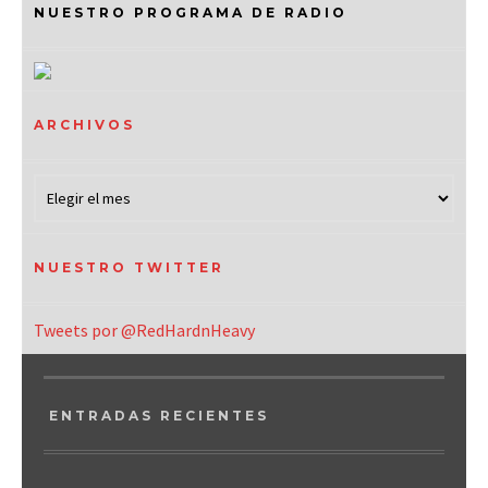
NUESTRO PROGRAMA DE RADIO
ARCHIVOS
NUESTRO TWITTER
Tweets por @RedHardnHeavy
ENTRADAS RECIENTES