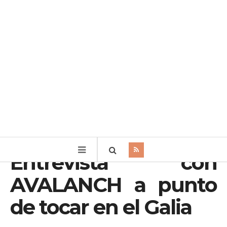
Entrevista con
AVALANCH a punto
de tocar en el Galia