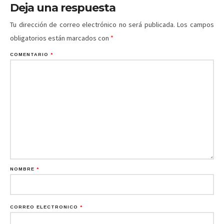
Deja una respuesta
Tu dirección de correo electrónico no será publicada.
Los campos
obligatorios están marcados con
*
COMENTARIO
*
NOMBRE
*
CORREO ELECTRÓNICO
*