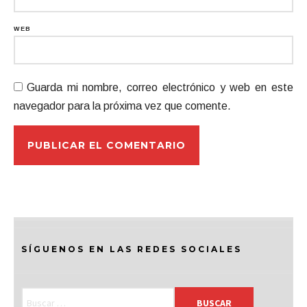
WEB
Guarda mi nombre, correo electrónico y web en este
navegador para la próxima vez que comente.
SÍGUENOS EN LAS REDES SOCIALES