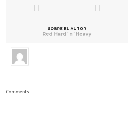
SOBRE EL AUTOR
Red Hard´n´Heavy
Comments