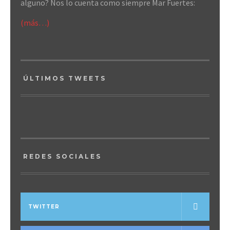
alguno? Nos lo cuenta como siempre Mar Fuertes:
(más…)
ÚLTIMOS TWEETS
REDES SOCIALES
TWITTER