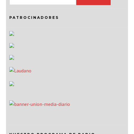
PATROCINADORES