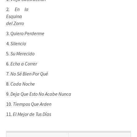
En la
Esquina
del Zorro
Quiero Perderme
Silencio
Su Merecido
Echa a Correr
No Sé Bien Por Qué
Cada Noche
Deja Que Esto No Acabe Nunca
Tiempos Que Arden
El Mejor de Tus Días