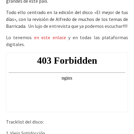
grandes de este país.
Todo ello centrado en la edición del disco «El mejor de tus
días», con la revisión de Alfredo de muchos de los temas de
Barricada.
Un lujo de entrevista que ya podemos escuchar!!!!
Lo tenemos
en este enlace
y en todas las plataformas
digitales.
Tracklist del disco:
Vieja Satisfacción