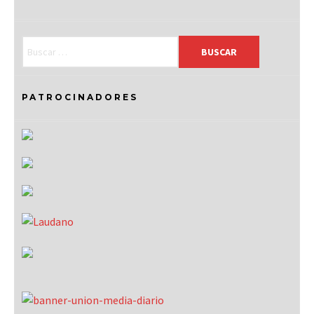
PATROCINADORES