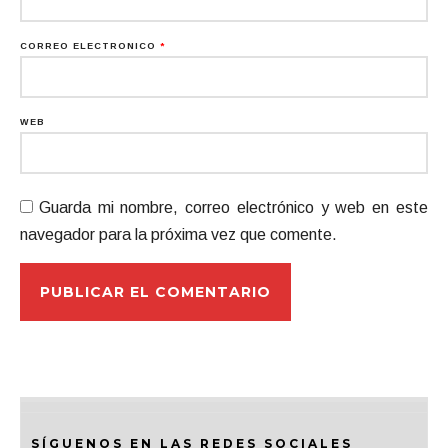
CORREO ELECTRÓNICO
*
WEB
Guarda mi nombre, correo electrónico y web en este
navegador para la próxima vez que comente.
SÍGUENOS EN LAS REDES SOCIALES