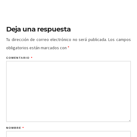
Deja una respuesta
Tu dirección de correo electrónico no será publicada.
Los campos
obligatorios están marcados con
*
COMENTARIO
*
NOMBRE
*