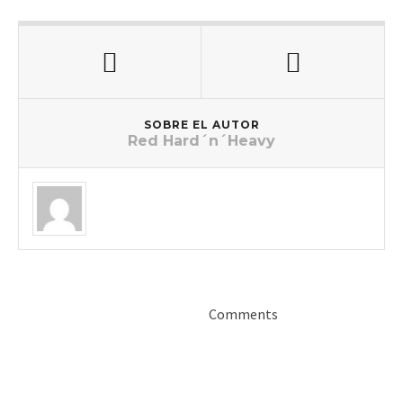
SOBRE EL AUTOR
Red Hard´n´Heavy
Comments