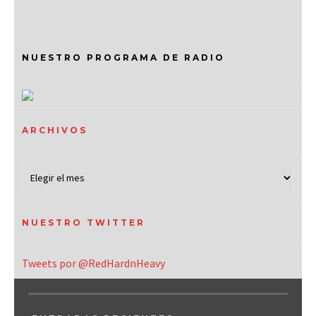
NUESTRO PROGRAMA DE RADIO
ARCHIVOS
NUESTRO TWITTER
Tweets por @RedHardnHeavy