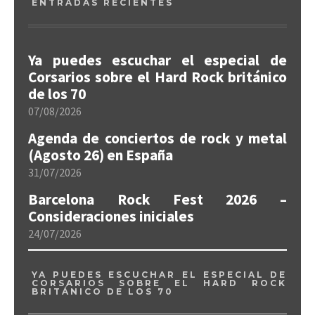
ENTRADAS RECIENTES
Ya puedes escuchar el especial de
Corsarios sobre el Hard Rock británico
de los 70
07/08/2026
Agenda de conciertos de rock y metal
(Agosto 26) en España
31/07/2026
Barcelona Rock Fest 2026 –
Consideraciones iniciales
24/07/2026
YA PUEDES ESCUCHAR EL ESPECIAL DE
CORSARIOS SOBRE EL HARD ROCK
BRITÁNICO DE LOS 70