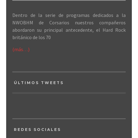
Dentro de la serie de programas dedicados a la
NWOBHM de Corsarios nuestros compañeros
abordaron su principal antecedente, el Hard Rock
británico de los 70
(más…)
ÚLTIMOS TWEETS
REDES SOCIALES