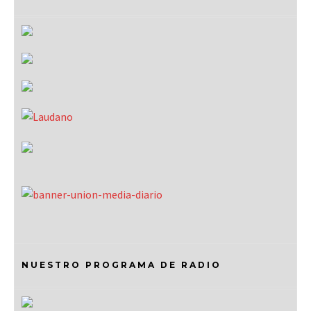
NUESTRO PROGRAMA DE RADIO