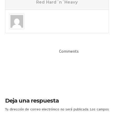
Red Hard´n´Heavy
Comments
Deja una respuesta
Tu dirección de correo electrónico no será publicada.
Los campos