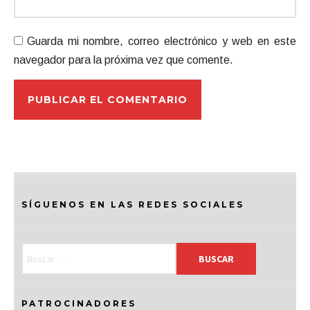
Guarda mi nombre, correo electrónico y web en este
navegador para la próxima vez que comente.
SÍGUENOS EN LAS REDES SOCIALES
PATROCINADORES