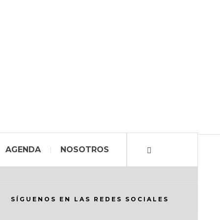
AGENDA
NOSOTROS
SÍGUENOS EN LAS REDES SOCIALES