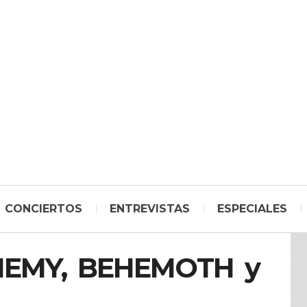
CONCIERTOS
ENTREVISTAS
ESPECIALES
NEMY, BEHEMOTH y