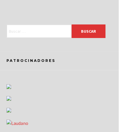
PATROCINADORES