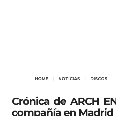
HOME
NOTICIAS
DISCOS
Crónica de ARCH E
compañía en Madrid