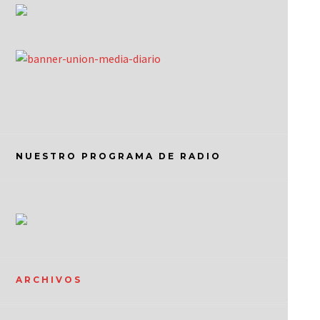
NUESTRO PROGRAMA DE RADIO
ARCHIVOS