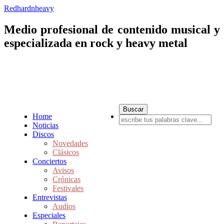
Redhardnheavy
Medio profesional de contenido musical y
especializada en rock y heavy metal
Home
Noticias
Discos
Novedades
Clásicos
Conciertos
Avisos
Crónicas
Festivales
Entrevistas
Audios
Especiales