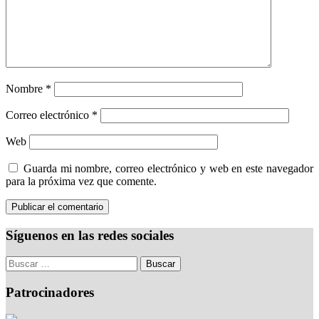
Nombre
*
Correo electrónico
*
Web
Guarda mi nombre, correo electrónico y web en este navegador
para la próxima vez que comente.
Síguenos en las redes sociales
Patrocinadores