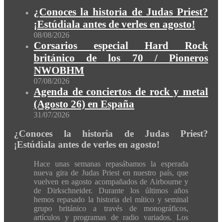
¿Conoces la historia de Judas Priest?
¡Estúdiala antes de verles en agosto!
08/08/2026
Corsarios especial Hard Rock
británico de los 70 / Pioneros
NWOBHM
07/08/2026
Agenda de conciertos de rock y metal
(Agosto 26) en España
31/07/2026
¿Conoces la historia de Judas Priest?
¡Estúdiala antes de verles en agosto!
Hace unas semanas repasábamos la esperada
nueva gira de Judas Priest en nuestro país, que
vuelven en agosto acompañados de Airbourne y
de Dirkschneider. Durante los últimos años
hemos repasado la historia del mítico y seminal
grupo británico a través de monográficos,
artículos y programas de radio variados. Los