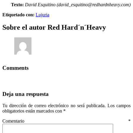
Texto:
David Esquitino (david_esquitino@redhardnheavy.com)
Etiquetado con:
Lujuria
Sobre el autor
Red Hard´n´Heavy
Comments
Deja una respuesta
Tu dirección de correo electrónico no será publicada.
Los campos
obligatorios están marcados con
*
Comentario
*