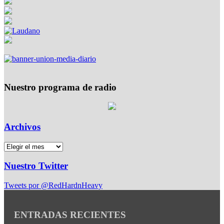
Nuestro programa de radio
Archivos
Nuestro Twitter
Tweets por @RedHardnHeavy
ENTRADAS RECIENTES