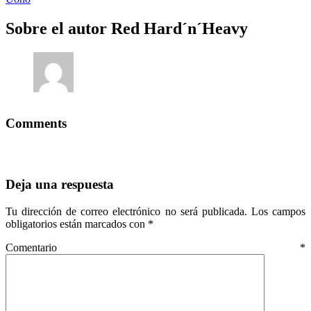
Sobre el autor
Red Hard´n´Heavy
Comments
Deja una respuesta
Tu dirección de correo electrónico no será publicada.
Los campos
obligatorios están marcados con
*
Comentario
*