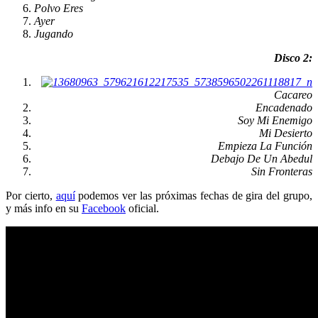
Polvo Eres
Ayer
Jugando
Disco 2:
Cacareo
Encadenado
Soy Mi Enemigo
Mi Desierto
Empieza La Función
Debajo De Un Abedul
Sin Fronteras
Por cierto,
aquí
podemos ver las próximas fechas de gira del grupo,
y más info en su
Facebook
oficial.