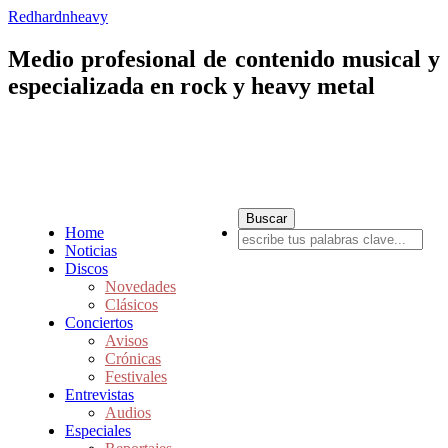
Redhardnheavy
Medio profesional de contenido musical y
especializada en rock y heavy metal
Home
Noticias
Discos
Novedades
Clásicos
Conciertos
Avisos
Crónicas
Festivales
Entrevistas
Audios
Especiales