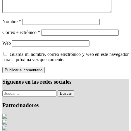
Nombre
*
Correo electrónico
*
Web
Guarda mi nombre, correo electrónico y web en este navegador
para la próxima vez que comente.
Síguenos en las redes sociales
Patrocinadores