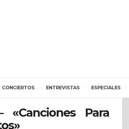
CONCIERTOS
ENTREVISTAS
ESPECIALES
 – «Canciones Para
tos»