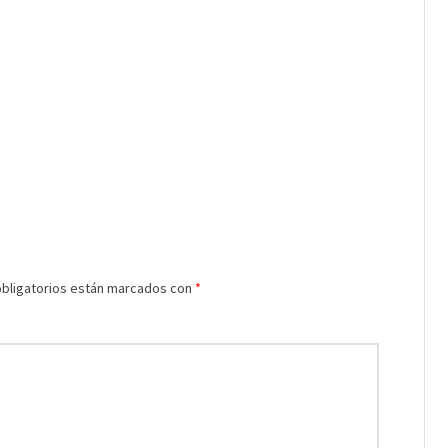
bligatorios están marcados con
*