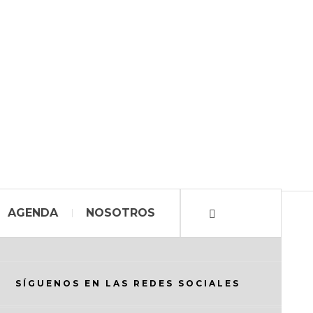
AGENDA
NOSOTROS
SÍGUENOS EN LAS REDES SOCIALES