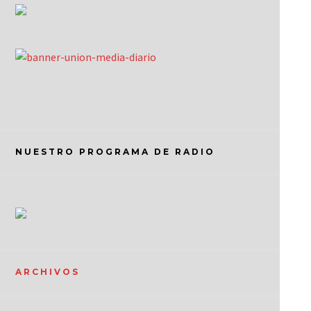
NUESTRO PROGRAMA DE RADIO
ARCHIVOS