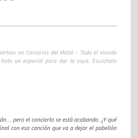
iertos» en Corsarios del Metal – Todo el mundo
 todo un especial para dar la suya. Escúchalo
lcán… pero el concierto se está acabando. ¿Y qué
inal con esa canción que va a dejar el pabellón