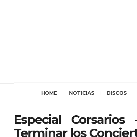
HOME
NOTICIAS
DISCOS
Especial Corsarios
Terminar los Concier