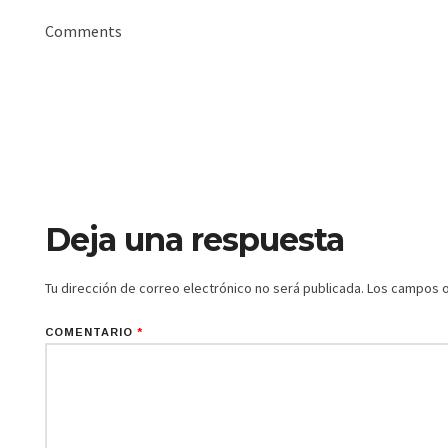
Comments
Deja una respuesta
Tu dirección de correo electrónico no será publicada.
Los campos o
COMENTARIO
*