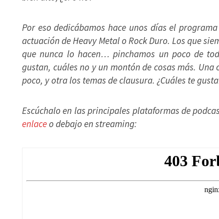
Por eso dedicábamos hace unos días el programa 
actuación de Heavy Metal o Rock Duro. Los que siem
que nunca lo hacen… pinchamos un poco de tod
gustan, cuáles no y un montón de cosas más. Una 
poco, y otra los temas de clausura. ¿Cuáles te gus
Escúchalo en las principales plataformas de podcas
enlace
o debajo en streaming: