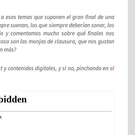
a esos temas que suponen el gran final de una
pre suenan, los que siempre deberían sonar, los
o y comentamos mucho sobre qué finales nos
cosa son las monjas de clausura, que nos gustan
tan más?
t y contenidos digitales, y si no, pinchando en
el