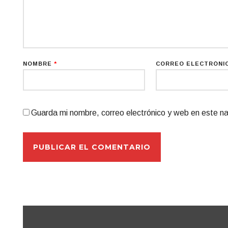
NOMBRE
*
CORREO ELECTRÓNI
Guarda mi nombre, correo electrónico y web en este n