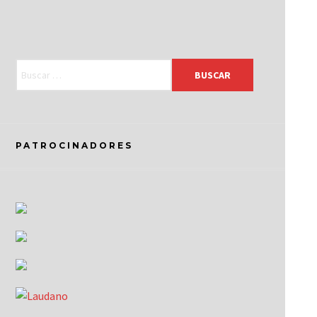
PATROCINADORES