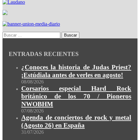
ENTRADAS RECIENTES
¿Conoces la historia de Judas Priest?
¡Estúdiala antes de verles en agosto!
08/08/2026
Corsarios especial Hard Rock
británico de los 70 / Pioneros
NWOBHM
07/08/2026
Agenda de conciertos de rock y metal
(Agosto 26) en España
31/07/2026