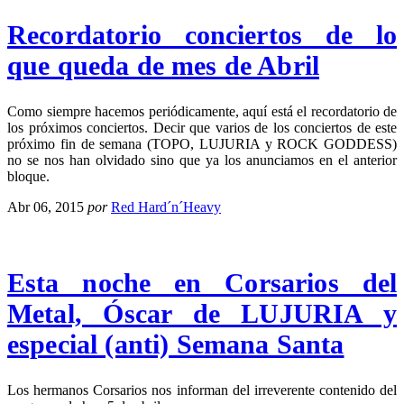
Recordatorio conciertos de lo
que queda de mes de Abril
Como siempre hacemos periódicamente, aquí está el recordatorio de
los próximos conciertos. Decir que varios de los conciertos de este
próximo fin de semana (TOPO, LUJURIA y ROCK GODDESS)
no se nos han olvidado sino que ya los anunciamos en el anterior
bloque.
Abr 06, 2015
por
Red Hard´n´Heavy
Esta noche en Corsarios del
Metal, Óscar de LUJURIA y
especial (anti) Semana Santa
Los hermanos Corsarios nos informan del irreverente contenido del