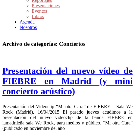
Reportajes
Presentaciones
Eventos
Libros
Agenda
Nosotros
Archivo de categorías:
Conciertos
Presentación del nuevo vídeo de
FIEBRE en Madrid (y mini
concierto acústico)
Presentación del Videoclip “Mi otra Cara” de FIEBRE – Sala We
Rock (Madrid), 16/04/2015 El pasado jueves acudimos a la
presentación del nuevo videoclip de la banda FIEBRE en
lamadrileña sala We Rock, para medios y público. “Mi otra Cara”
(publicado en noviembre del año