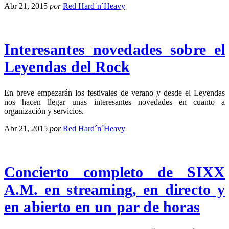
Abr 21, 2015
por
Red Hard´n´Heavy
Interesantes novedades sobre el
Leyendas del Rock
En breve empezarán los festivales de verano y desde el Leyendas
nos hacen llegar unas interesantes novedades en cuanto a
organización y servicios.
Abr 21, 2015
por
Red Hard´n´Heavy
Concierto completo de SIXX
A.M. en streaming, en directo y
en abierto en un par de horas