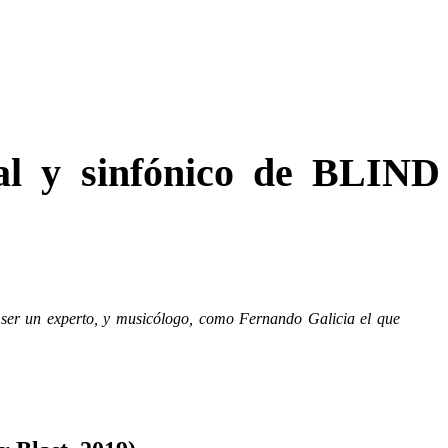
stal y sinfónico de BLIND
e ser un experto, y musicólogo, como Fernando Galicia el que