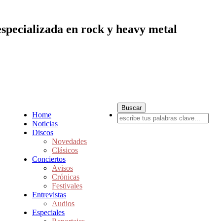
especializada en rock y heavy metal
Home
Noticias
Discos
Novedades
Clásicos
Conciertos
Avisos
Crónicas
Festivales
Entrevistas
Audios
Especiales