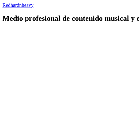
Redhardnheavy
Medio profesional de contenido musical y 