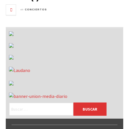
en
CONCIERTOS