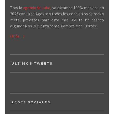
Tras la
agenda de Julio
, ya estamos 100% metidos en
2026 con la de Agosto y todos los conciertos de rock y
metal previstos para este mes. ¿Se te ha pasado
alguno? Nos lo cuenta como siempre Mar Fuertes:
(más…)
ÚLTIMOS TWEETS
REDES SOCIALES