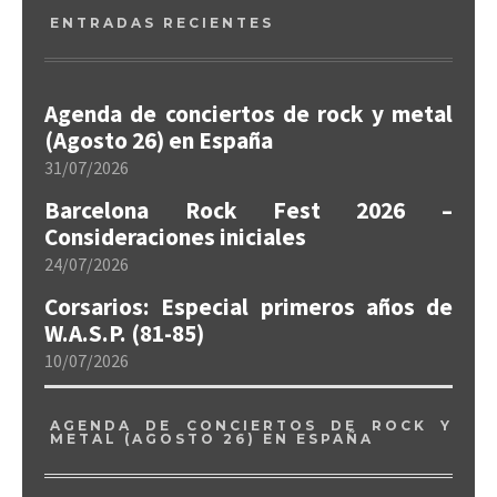
ENTRADAS RECIENTES
Agenda de conciertos de rock y metal
(Agosto 26) en España
31/07/2026
Barcelona Rock Fest 2026 –
Consideraciones iniciales
24/07/2026
Corsarios: Especial primeros años de
W.A.S.P. (81-85)
10/07/2026
AGENDA DE CONCIERTOS DE ROCK Y
METAL (AGOSTO 26) EN ESPAÑA