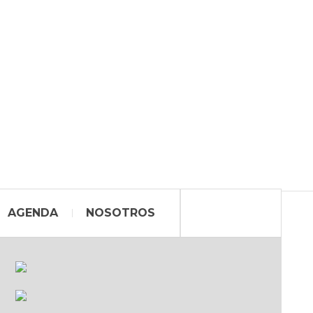
AGENDA
NOSOTROS