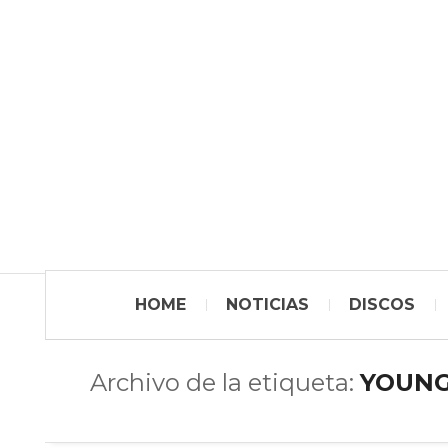
HOME
NOTICIAS
DISCOS
Archivo de la etiqueta:
YOUNG