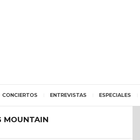
CONCIERTOS
ENTREVISTAS
ESPECIALES
 MOUNTAIN