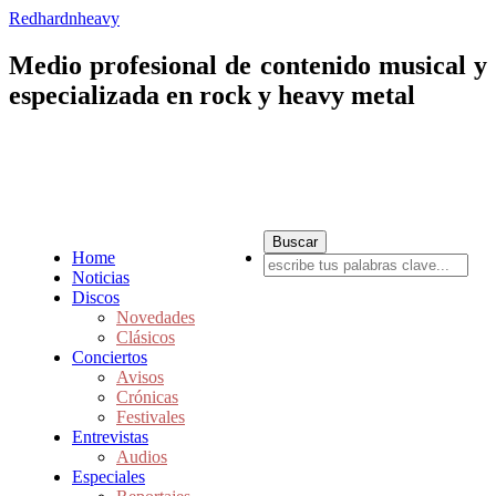
Redhardnheavy
Medio profesional de contenido musical y
especializada en rock y heavy metal
Home
Noticias
Discos
Novedades
Clásicos
Conciertos
Avisos
Crónicas
Festivales
Entrevistas
Audios
Especiales