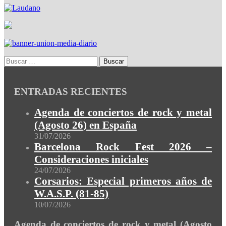
ENTRADAS RECIENTES
Agenda de conciertos de rock y metal
(Agosto 26) en España
31/07/2026
Barcelona Rock Fest 2026 –
Consideraciones iniciales
24/07/2026
Corsarios: Especial primeros años de
W.A.S.P. (81-85)
10/07/2026
Agenda de conciertos de rock y metal (Agosto