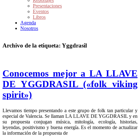
Reportajes
Presentaciones
Eventos
Libros
Agenda
Nosotros
Archivo de la etiqueta:
Yggdrasil
Conocemos mejor a LA LLAVE
DE YGGDRASIL («folk viking
spirit»)
Llevamos tiempo presentando a este grupo de folk tan particular y
especial de Valencia. Se llaman LA LLAVE DE YGGDRASIL y en
su propuesta conjugan música, mitología, ecología, historias,
leyendas, positivismo y buena energía. Es el momento de actualizar
la información de la propuesta de