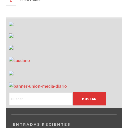
NOTICIAS
ENTRADAS RECIENTES