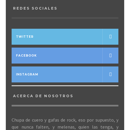
REDES SOCIALES
TWITTER
FACEBOOK
INSTAGRAM
ACERCA DE NOSOTROS
Chupa de cuero y gafas de rock, eso por supuesto, y
que nunca falten, y melenas, quien las tenga, y