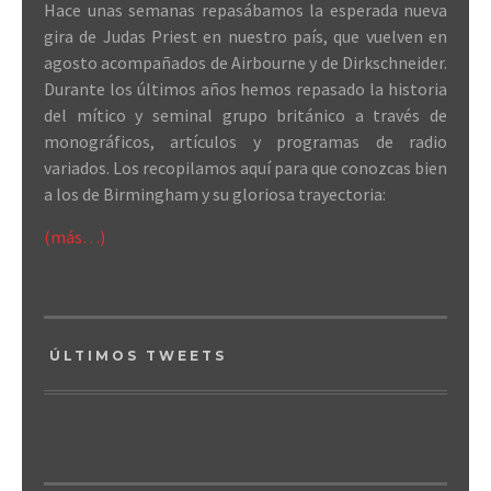
Hace unas semanas repasábamos la esperada nueva
gira de Judas Priest en nuestro país, que vuelven en
agosto acompañados de Airbourne y de Dirkschneider.
Durante los últimos años hemos repasado la historia
del mítico y seminal grupo británico a través de
monográficos, artículos y programas de radio
variados. Los recopilamos aquí para que conozcas bien
a los de Birmingham y su gloriosa trayectoria:
(más…)
ÚLTIMOS TWEETS