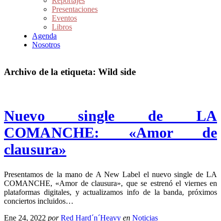
Reportajes
Presentaciones
Eventos
Libros
Agenda
Nosotros
Archivo de la etiqueta:
Wild side
Nuevo single de LA
COMANCHE: «Amor de
clausura»
Presentamos de la mano de A New Label el nuevo single de LA
COMANCHE, «Amor de clausura», que se estrenó el viernes en
plataformas digitales, y actualizamos info de la banda, próximos
conciertos incluidos…
Ene 24, 2022
por
Red Hard´n´Heavy
en
Noticias