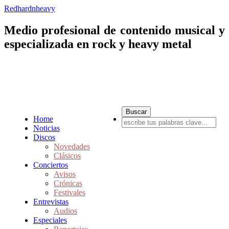
Redhardnheavy
Medio profesional de contenido musical y
especializada en rock y heavy metal
Home
Noticias
Discos
Novedades
Clásicos
Conciertos
Avisos
Crónicas
Festivales
Entrevistas
Audios
Especiales