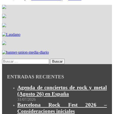
ENTRADAS RECIENTES
Agenda de conciertos de rock y metal
(Agosto 26) en España
31/07/2026
Barcelona Rock Fest 2026 –
Consideraciones iniciales