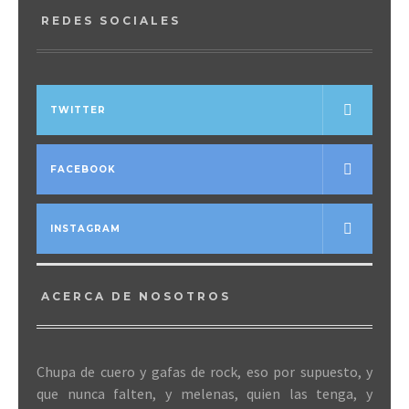
REDES SOCIALES
TWITTER
FACEBOOK
INSTAGRAM
ACERCA DE NOSOTROS
Chupa de cuero y gafas de rock, eso por supuesto, y
que nunca falten, y melenas, quien las tenga, y