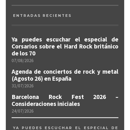
ENTRADAS RECIENTES
Ya puedes escuchar el especial de
Corsarios sobre el Hard Rock británico
de los 70
07/08/2026
Agenda de conciertos de rock y metal
(Agosto 26) en España
31/07/2026
Barcelona Rock Fest 2026 –
Consideraciones iniciales
24/07/2026
YA PUEDES ESCUCHAR EL ESPECIAL DE