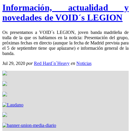
Información, actualidad y
novedades de VOID´s LEGION
Os presentamos a VOID´s LEGION, joven banda madrileña de
tralla de la que os hablamos en la noticia: Presentación del grupo,
próximas fechas en directo (aunque la fecha de Madrid prevista para
el 5 de septiembre tiene que aplazarse) e información general de la
banda.
Jul 29, 2020
por
Red Hard´n´Heavy
en
Noticias