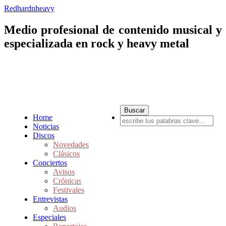
Redhardnheavy
Medio profesional de contenido musical y
especializada en rock y heavy metal
Home
Noticias
Discos
Novedades
Clásicos
Conciertos
Avisos
Crónicas
Festivales
Entrevistas
Audios
Especiales