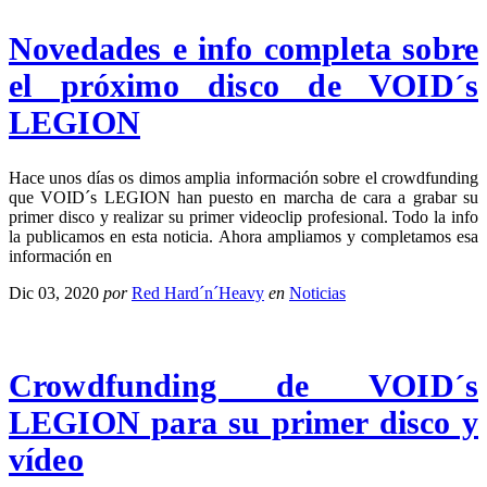
Novedades e info completa sobre
el próximo disco de VOID´s
LEGION
Hace unos días os dimos amplia información sobre el crowdfunding
que VOID´s LEGION han puesto en marcha de cara a grabar su
primer disco y realizar su primer videoclip profesional. Todo la info
la publicamos en esta noticia. Ahora ampliamos y completamos esa
información en
Dic 03, 2020
por
Red Hard´n´Heavy
en
Noticias
Crowdfunding de VOID´s
LEGION para su primer disco y
vídeo