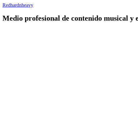
Redhardnheavy
Medio profesional de contenido musical y 