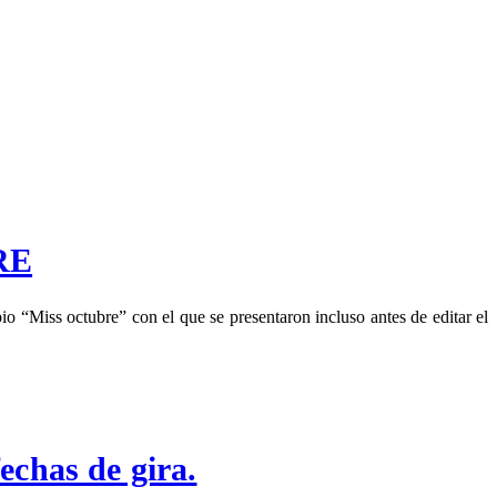
RE
“Miss octubre” con el que se presentaron incluso antes de editar el
chas de gira.