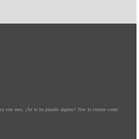
ara este mes. ¿Se te ha pasado alguno? Nos lo cuenta como