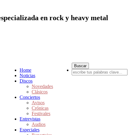
especializada en rock y heavy metal
Home
Noticias
Discos
Novedades
Clásicos
Conciertos
Avisos
Crónicas
Festivales
Entrevistas
Audios
Especiales