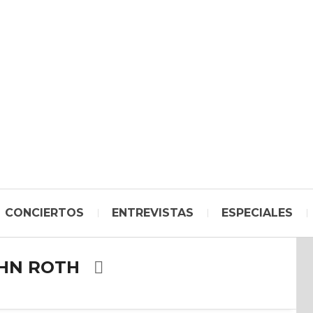
CONCIERTOS
ENTREVISTAS
ESPECIALES
OHN ROTH