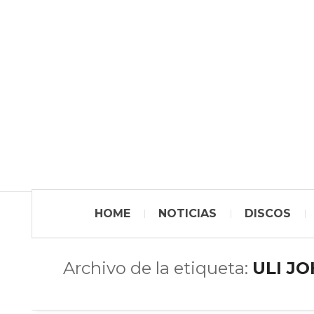
HOME
NOTICIAS
DISCOS
Archivo de la etiqueta:
ULI J