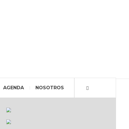
AGENDA
NOSOTROS