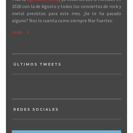
2026 con la de Agosto y todos los conciertos de rock y
metal previstos para este mes. ¿Se te ha pasado
alguno? Nos lo cuenta como siempre Mar Fuertes:
(más…)
ÚLTIMOS TWEETS
REDES SOCIALES