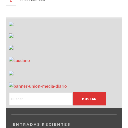
ESPECIALES
ENTRADAS RECIENTES