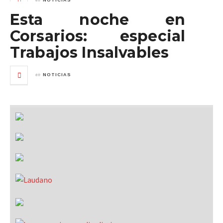
NOTICIAS
Esta noche en
Corsarios: especial
Trabajos Insalvables
en
NOTICIAS