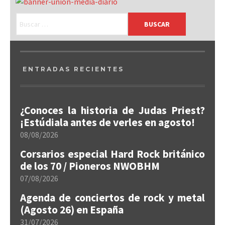
ENTRADAS RECIENTES
¿Conoces la historia de Judas Priest?
¡Estúdiala antes de verles en agosto!
08/08/2026
Corsarios especial Hard Rock británico
de los 70 / Pioneros NWOBHM
07/08/2026
Agenda de conciertos de rock y metal
(Agosto 26) en España
31/07/2026