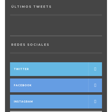
ÚLTIMOS TWEETS
REDES SOCIALES
TWITTER
FACEBOOK
INSTAGRAM