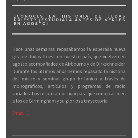
¿CONOCES LA HISTORIA DE JUDAS
PRIEST? ¡ESTÚDIALA ANTES DE VERLES
EN AGOSTO!
Hace unas semanas repasábamos la esperada nueva
gira de Judas Priest en nuestro país, que vuelven en
agosto acompañados de Airbourne y de Dirkschneider.
Durante los últimos años hemos repasado la historia
del mítico y seminal grupo británico a través de
monográficos, artículos y programas de radio
variados. Los recopilamos aquí para que conozcas bien
a los de Birmingham y su gloriosa trayectoria:
(más…)