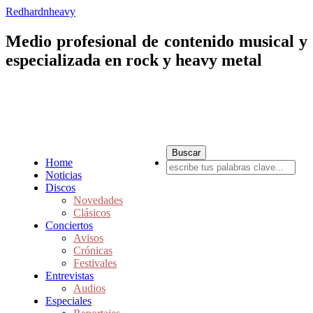
Redhardnheavy
Medio profesional de contenido musical y
especializada en rock y heavy metal
Home
Noticias
Discos
Novedades
Clásicos
Conciertos
Avisos
Crónicas
Festivales
Entrevistas
Audios
Especiales