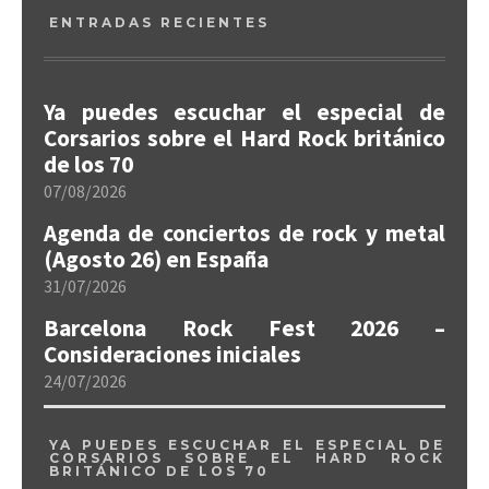
ENTRADAS RECIENTES
Ya puedes escuchar el especial de
Corsarios sobre el Hard Rock británico
de los 70
07/08/2026
Agenda de conciertos de rock y metal
(Agosto 26) en España
31/07/2026
Barcelona Rock Fest 2026 –
Consideraciones iniciales
24/07/2026
YA PUEDES ESCUCHAR EL ESPECIAL DE
CORSARIOS SOBRE EL HARD ROCK
BRITÁNICO DE LOS 70