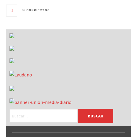
en
CONCIERTOS