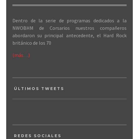
Dentro de la serie de programas dedicados a la
NWOBHM de Corsarios nuestros compañeros
abordaron su principal antecedente, el Hard Rock
británico de los 70
(más…)
ÚLTIMOS TWEETS
REDES SOCIALES