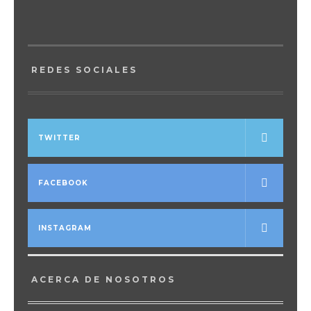
REDES SOCIALES
TWITTER
FACEBOOK
INSTAGRAM
ACERCA DE NOSOTROS