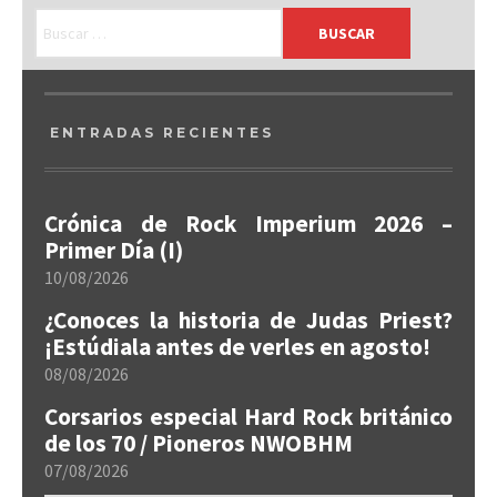
ENTRADAS RECIENTES
Crónica de Rock Imperium 2026 –
Primer Día (I)
10/08/2026
¿Conoces la historia de Judas Priest?
¡Estúdiala antes de verles en agosto!
08/08/2026
Corsarios especial Hard Rock británico
de los 70 / Pioneros NWOBHM
07/08/2026