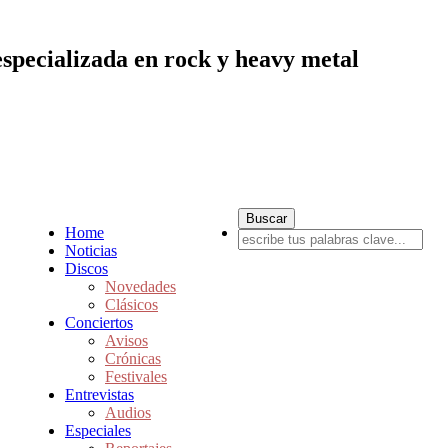
especializada en rock y heavy metal
Home
Noticias
Discos
Novedades
Clásicos
Conciertos
Avisos
Crónicas
Festivales
Entrevistas
Audios
Especiales