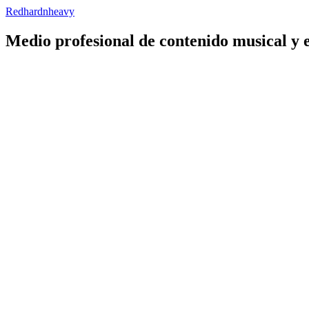
Redhardnheavy
Medio profesional de contenido musical y 