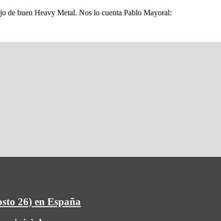
jo de buen Heavy Metal. Nos lo cuenta Pablo Mayoral:
osto 26) en España