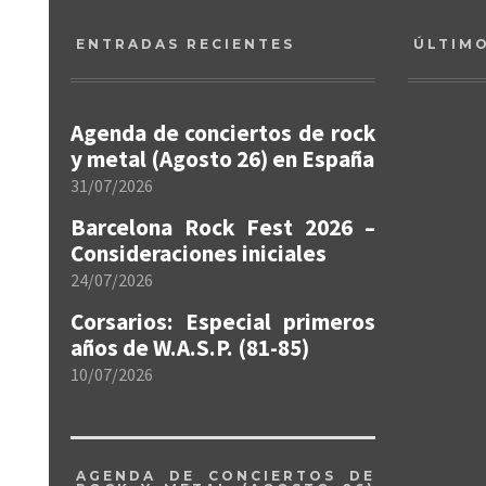
ENTRADAS RECIENTES
ÚLTIM
Agenda de conciertos de rock
y metal (Agosto 26) en España
31/07/2026
Barcelona Rock Fest 2026 –
Consideraciones iniciales
24/07/2026
Corsarios: Especial primeros
años de W.A.S.P. (81-85)
10/07/2026
AGENDA DE CONCIERTOS DE