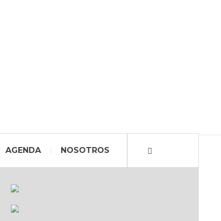
AGENDA
NOSOTROS