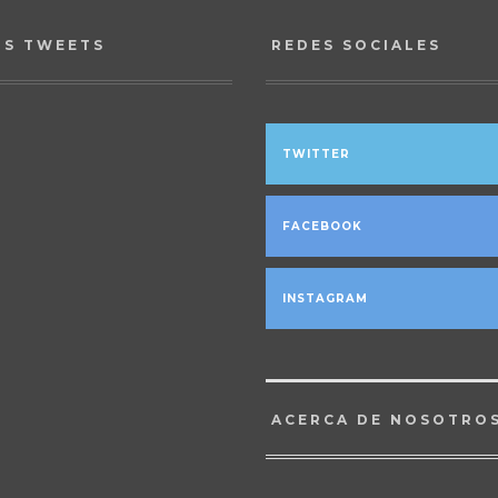
OS TWEETS
REDES SOCIALES
TWITTER
FACEBOOK
INSTAGRAM
ACERCA DE NOSOTRO