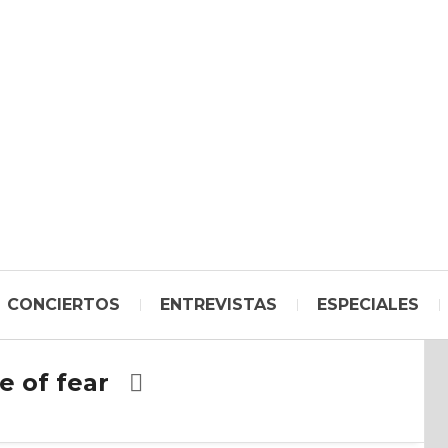
CONCIERTOS
ENTREVISTAS
ESPECIALES
e of fear