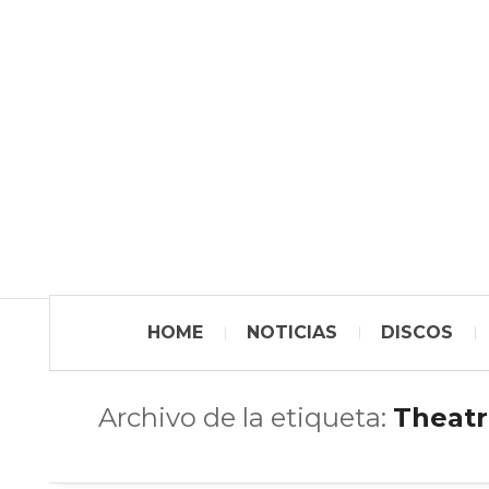
HOME
NOTICIAS
DISCOS
Archivo de la etiqueta:
Theatr