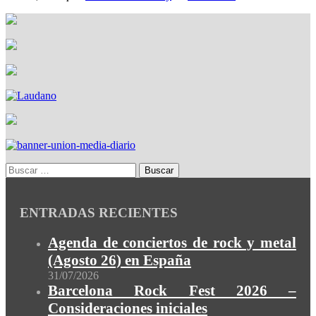
ENTRADAS RECIENTES
Agenda de conciertos de rock y metal
(Agosto 26) en España
31/07/2026
Barcelona Rock Fest 2026 –
Consideraciones iniciales