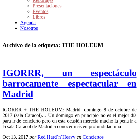
Reportajes
Presentaciones
Eventos
Libros
Agenda
Nosotros
Archivo de la etiqueta:
THE HOLEUM
IGORRR, un espectáculo
barrocamente espectacular en
Madrid
IGORRR + THE HOLEUM: Madrid, domingo 8 de octubre de
2017 (sala Caracol)… Un domingo en principio no es el mejor día
para ir de concierto pero en esta ocasión merecía mucho la pena ir a
la sala Caracol de Madrid a conocer más en profundidad una
Oct 13, 2017
por
Red Hard´n´Heavy
en
Conciertos