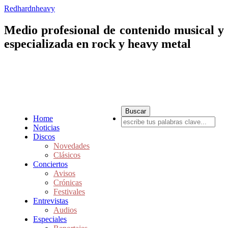
Redhardnheavy
Medio profesional de contenido musical y
especializada en rock y heavy metal
Home
Noticias
Discos
Novedades
Clásicos
Conciertos
Avisos
Crónicas
Festivales
Entrevistas
Audios
Especiales