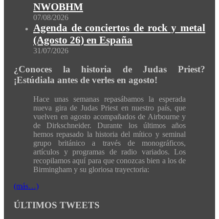
NWOBHM
07/08/2026
Agenda de conciertos de rock y metal
(Agosto 26) en España
31/07/2026
¿Conoces la historia de Judas Priest?
¡Estúdiala antes de verles en agosto!
Hace unas semanas repasábamos la esperada
nueva gira de Judas Priest en nuestro país, que
vuelven en agosto acompañados de Airbourne y
de Dirkschneider. Durante los últimos años
hemos repasado la historia del mítico y seminal
grupo británico a través de monográficos,
artículos y programas de radio variados. Los
recopilamos aquí para que conozcas bien a los de
Birmingham y su gloriosa trayectoria:
(más…)
ÚLTIMOS TWEETS