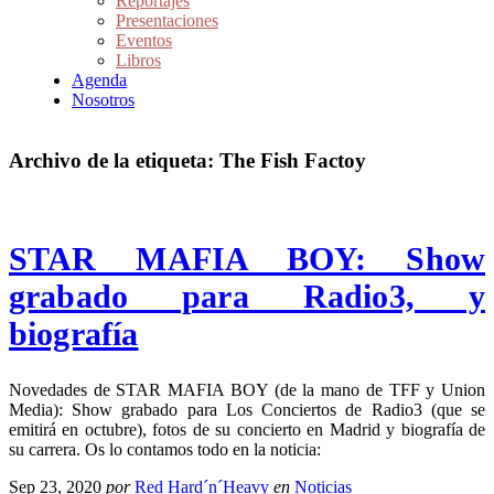
Reportajes
Presentaciones
Eventos
Libros
Agenda
Nosotros
Archivo de la etiqueta:
The Fish Factoy
STAR MAFIA BOY: Show
grabado para Radio3, y
biografía
Novedades de STAR MAFIA BOY (de la mano de TFF y Union
Media): Show grabado para Los Conciertos de Radio3 (que se
emitirá en octubre), fotos de su concierto en Madrid y biografía de
su carrera. Os lo contamos todo en la noticia:
Sep 23, 2020
por
Red Hard´n´Heavy
en
Noticias