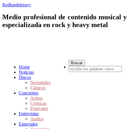
Redhardnheavy
Medio profesional de contenido musical y
especializada en rock y heavy metal
Home
Noticias
Discos
Novedades
Clásicos
Conciertos
Avisos
Crónicas
Festivales
Entrevistas
Audios
Especiales