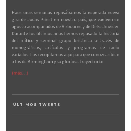
Hace unas semanas repasábamos la esperada nueva
gira de Judas Priest en nuestro país, que vuelven en
agosto acompañados de Airbourne y de Dirkschneider.
Durante los últimos años hemos repasado la historia
del mítico y seminal grupo británico a través de
monográficos, artículos y programas de radio
variados. Los recopilamos aquí para que conozcas bien
a los de Birmingham y su gloriosa trayectoria:
(más…)
ÚLTIMOS TWEETS