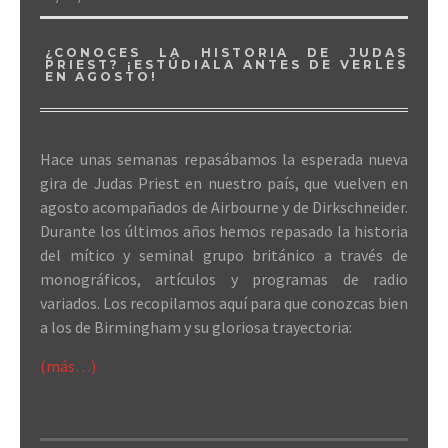
¿CONOCES LA HISTORIA DE JUDAS
PRIEST? ¡ESTÚDIALA ANTES DE VERLES
EN AGOSTO!
Hace unas semanas repasábamos la esperada nueva
gira de Judas Priest en nuestro país, que vuelven en
agosto acompañados de Airbourne y de Dirkschneider.
Durante los últimos años hemos repasado la historia
del mítico y seminal grupo británico a través de
monográficos, artículos y programas de radio
variados. Los recopilamos aquí para que conozcas bien
a los de Birmingham y su gloriosa trayectoria:
(más…)