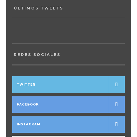
ÚLTIMOS TWEETS
REDES SOCIALES
TWITTER
FACEBOOK
INSTAGRAM