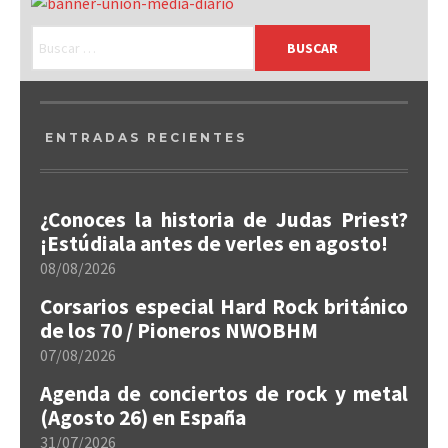
ENTRADAS RECIENTES
¿Conoces la historia de Judas Priest?
¡Estúdiala antes de verles en agosto!
08/08/2026
Corsarios especial Hard Rock británico
de los 70 / Pioneros NWOBHM
07/08/2026
Agenda de conciertos de rock y metal
(Agosto 26) en España
31/07/2026