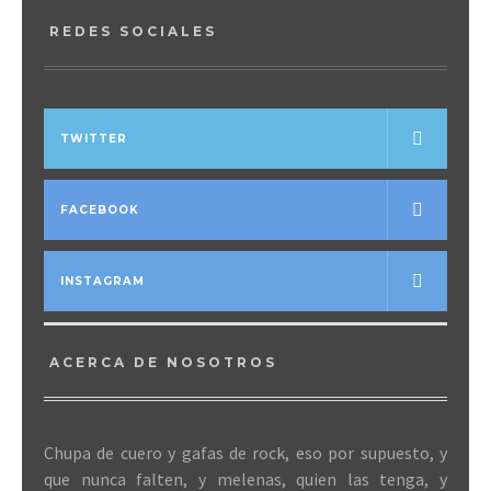
REDES SOCIALES
TWITTER
FACEBOOK
INSTAGRAM
ACERCA DE NOSOTROS
Chupa de cuero y gafas de rock, eso por supuesto, y
que nunca falten, y melenas, quien las tenga, y