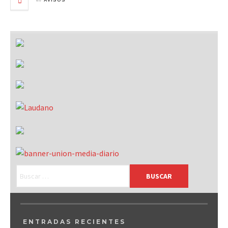
AVISOS
ENTRADAS RECIENTES