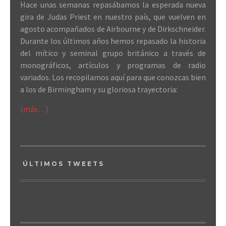
Hace unas semanas repasábamos la esperada nueva
gira de Judas Priest en nuestro país, que vuelven en
agosto acompañados de Airbourne y de Dirkschneider.
Durante los últimos años hemos repasado la historia
del mítico y seminal grupo británico a través de
monográficos, artículos y programas de radio
variados. Los recopilamos aquí para que conozcas bien
a los de Birmingham y su gloriosa trayectoria:
(más…)
ÚLTIMOS TWEETS