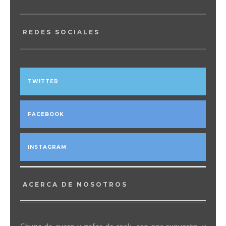
REDES SOCIALES
TWITTER
FACEBOOK
INSTAGRAM
ACERCA DE NOSOTROS