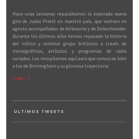
Hace unas semanas repasábamos la esperada nueva
gira de Judas Priest en nuestro país, que vuelven en
agosto acompañados de Airbourne y de Dirkschneider.
Durante los últimos años hemos repasado la historia
del mítico y seminal grupo británico a través de
monográficos, artículos y programas de radio
variados. Los recopilamos aquí para que conozcas bien
a los de Birmingham y su gloriosa trayectoria:
(más…)
ÚLTIMOS TWEETS